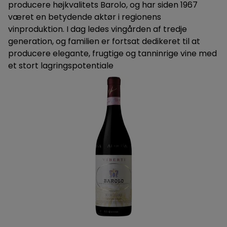
producere højkvalitets Barolo, og har siden 1967
været en betydende aktør i regionens
vinproduktion. I dag ledes vingården af tredje
generation, og familien er fortsat dedikeret til at
producere elegante, frugtige og tanninrige vine med
et stort lagringspotentiale​