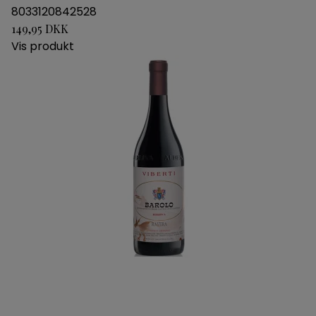
8033120842528
149,95 DKK
Vis produkt