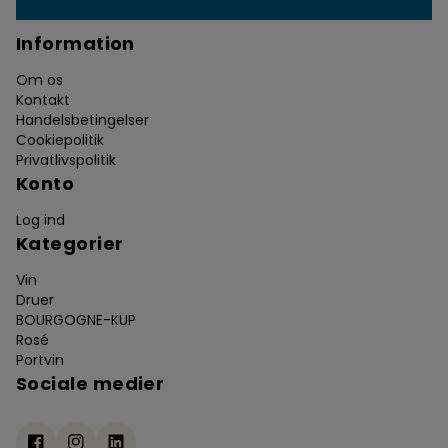
Information
Om os
Kontakt
Handelsbetingelser
Cookiepolitik
Privatlivspolitik
Konto
Log ind
Kategorier
Vin
Druer
BOURGOGNE-KUP
Rosé
Portvin
Sociale medier