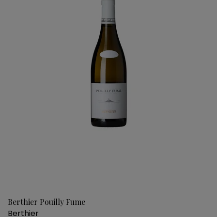
Berthier Pouilly Fume
Berthier