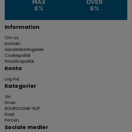
Information
Om os
Kontakt
Handelsbetingelser
Cookiepolitik
Privatlivspolitik
Konto
Log ind
Kategorier
Vin
Druer
BOURGOGNE-KUP
Rosé
Portvin
Sociale medier