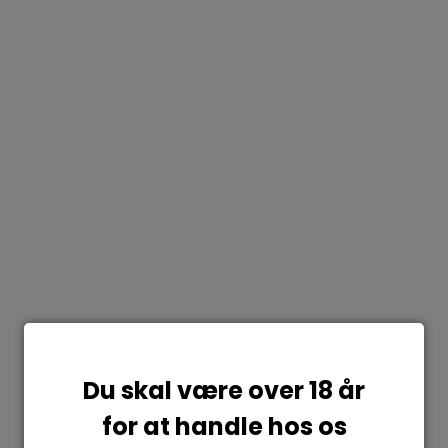
Du skal være over 18 år
for at handle hos os