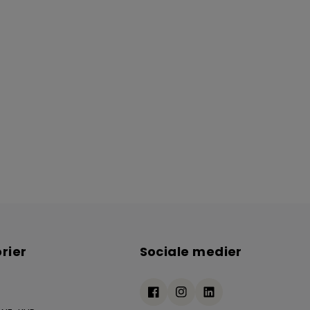
rier
Sociale medier