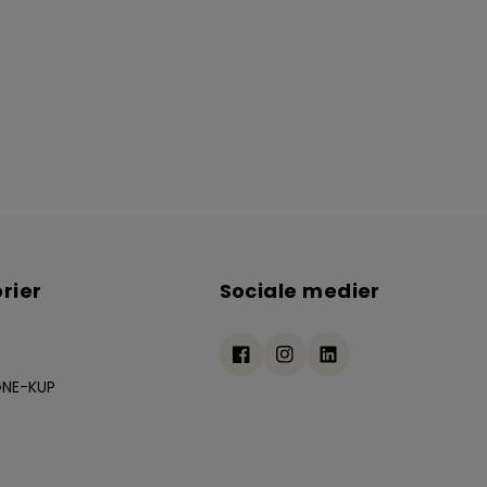
rier
Sociale medier
NE-KUP