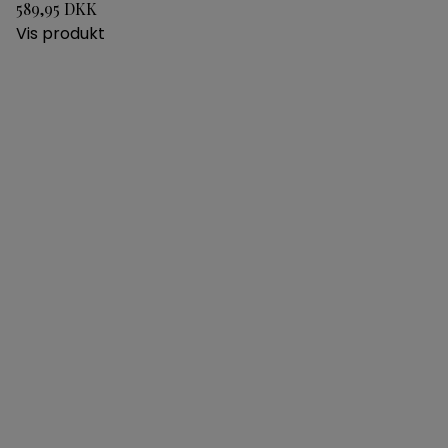
589,95 DKK
Vis produkt