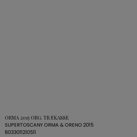
ORMA 2015 ORG. TRÆKASSE
SUPERTOSCANY ORMA & ORENO 2015
8033011210511