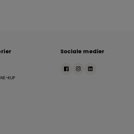
rier
Sociale medier
NE-KUP