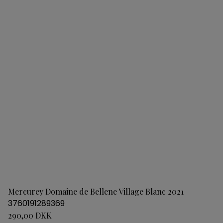
Mercurey Domaine de Bellene Village Blanc 2021
3760191289369
290,00 DKK