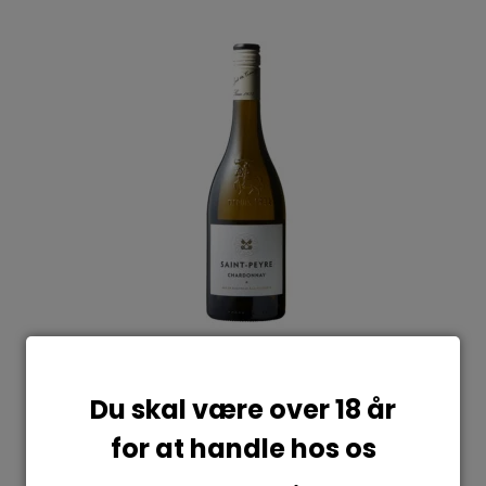
Du skal være over 18 år
for at handle hos os