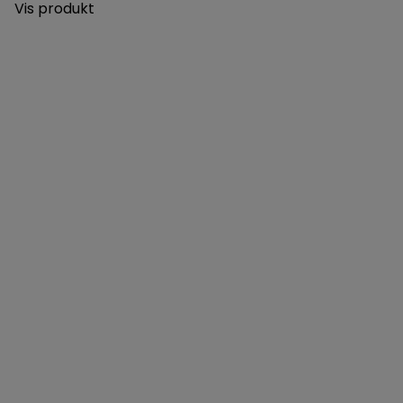
Vis produkt