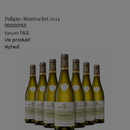
Puligny-Montrachet 2024
00000153
530,00 DKK
Vis produkt
Nyhed