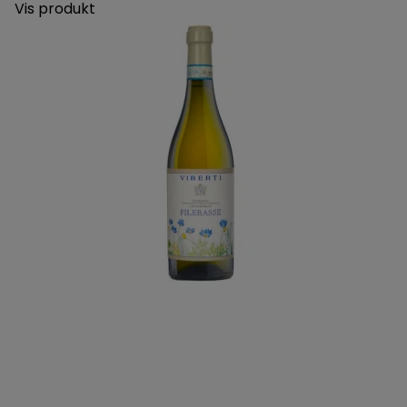
Vis produkt