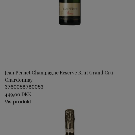
Jean Pernet Champagne Reserve Brut Grand Cru
Chardonnay
3760058780053
449,00 DKK
Vis produkt