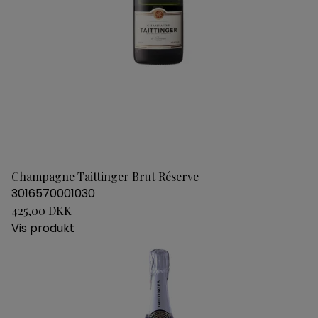
Champagne Taittinger Brut Réserve
3016570001030
425,00 DKK
Vis produkt