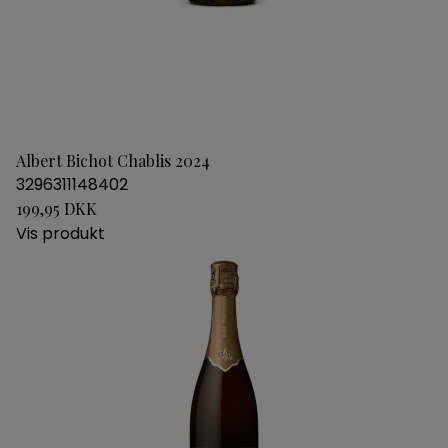
Albert Bichot Chablis 2024
3296311148402
199,95 DKK
Vis produkt