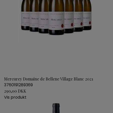
Mercurey Domaine de Bellene Village Blanc 2021
3760191289369
290,00 DKK
Vis produkt