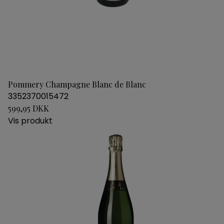
Pommery Champagne Blanc de Blanc
3352370015472
599,95 DKK
Vis produkt