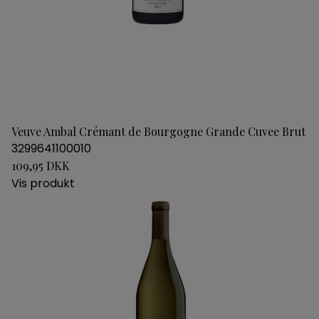
Veuve Ambal Crémant de Bourgogne Grande Cuvee Brut
3299641100010
109,95 DKK
Vis produkt