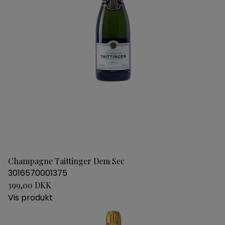
Champagne Taittinger Dem Sec
3016570001375
399,00 DKK
Vis produkt