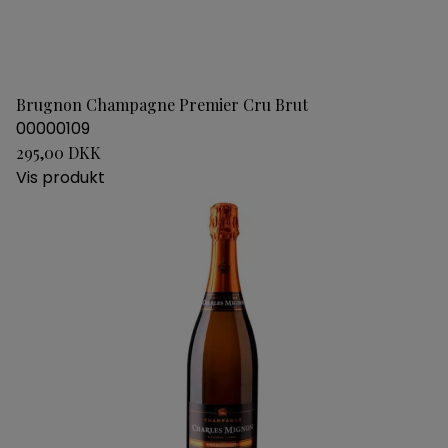
Brugnon Champagne Premier Cru Brut
00000109
295,00 DKK
Vis produkt