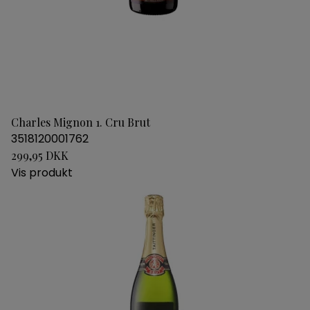
Charles Mignon 1. Cru Brut
3518120001762
299,95 DKK
Vis produkt