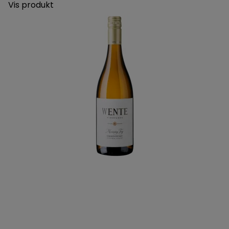
Vis produkt