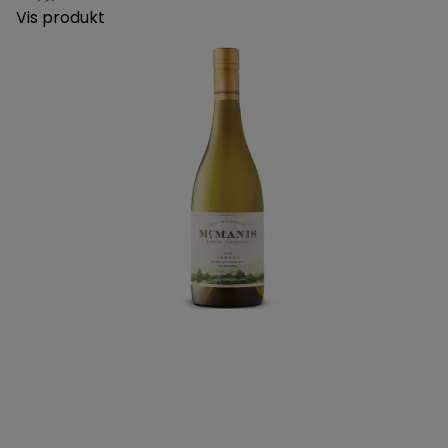
Vis produkt