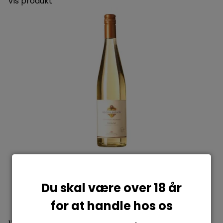
Vis produkt
Du skal være over 18 år
for at handle hos os