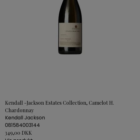
Kendall -Jackson Estates Collection, Camelot H.
Chardonnay
Kendall Jackson
081584003144
349,00 DKK