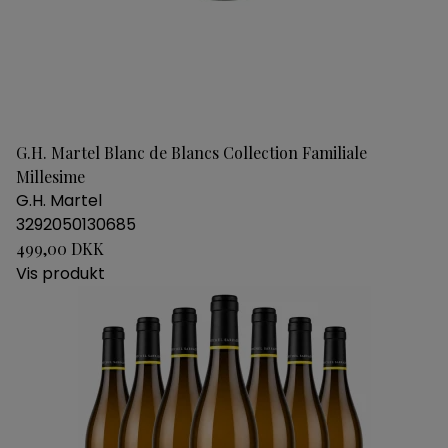
G.H. Martel Blanc de Blancs Collection Familiale
Millesime
G.H. Martel
3292050130685
499,00 DKK
Vis produkt