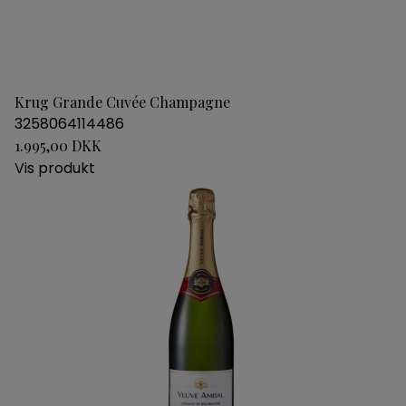
Krug Grande Cuvée Champagne
3258064114486
1.995,00 DKK
Vis produkt