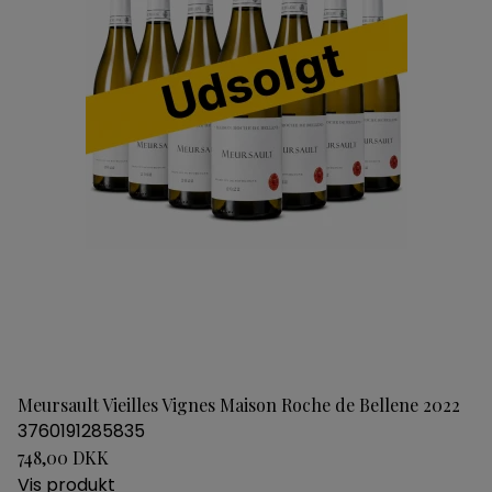
Meursault Vieilles Vignes Maison Roche de Bellene 2022
3760191285835
748,00 DKK
Vis produkt