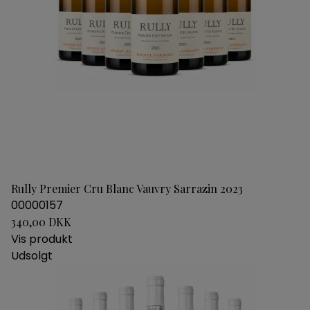
Rully Premier Cru Blanc Vauvry Sarrazin 2023
00000157
340,00 DKK
Vis produkt
Udsolgt