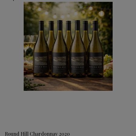
Round Hill Chardonnay 2020