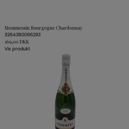
Mommessin Bourgogne Chardonnay
3264380066293
169,00 DKK
Vis produkt