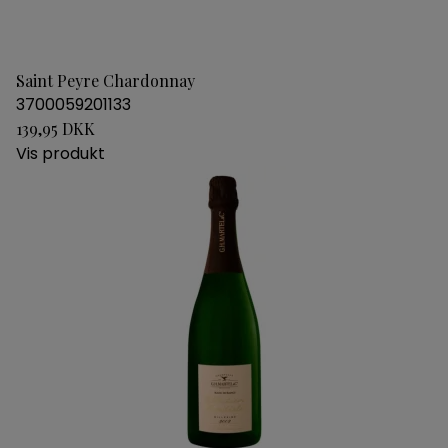
Saint Peyre Chardonnay
3700059201133
139,95 DKK
Vis produkt