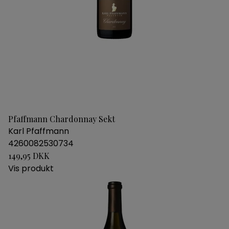
Pfaffmann Chardonnay Sekt
Karl Pfaffmann
4260082530734
149,95 DKK
Vis produkt