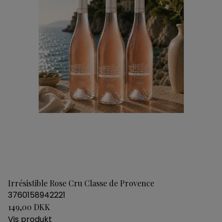
Irrésistible Rose Cru Classe de Provence
3760158942221
149,00 DKK
Vis produkt