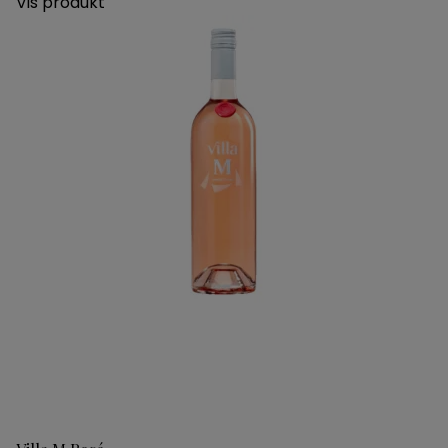
Vis produkt