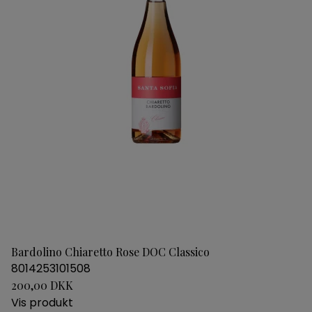
Bardolino Chiaretto Rose DOC Classico
8014253101508
200,00 DKK
Vis produkt