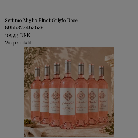
Settimo Miglio Pinot Grigio Rose
8055323463539
109,95 DKK
Vis produkt