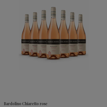
Bardolino Chiaretto rose