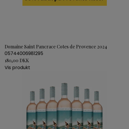
Domaine Saint Pancrace Cotes de Provence 2024
05744006981295
180,00 DKK
Vis produkt