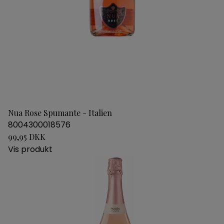
Nua Rose Spumante - Italien
8004300018576
99,95 DKK
Vis produkt