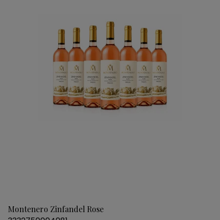
Montenero Zinfandel Rose