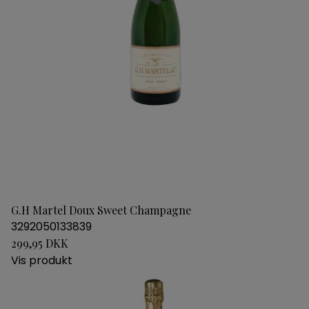
G.H Martel Doux Sweet Champagne
3292050133839
299,95 DKK
Vis produkt