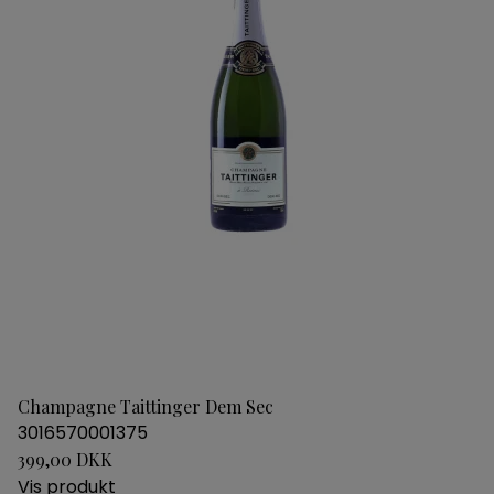
Champagne Taittinger Dem Sec
3016570001375
399,00 DKK
Vis produkt