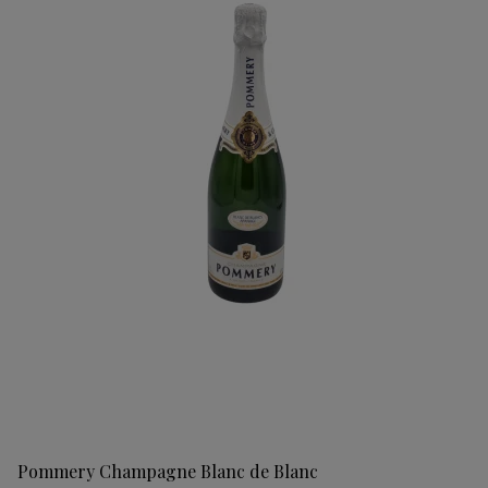
Pommery Champagne Blanc de Blanc