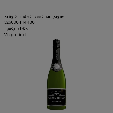
Krug Grande Cuvée Champagne
3258064114486
1.995,00 DKK
Vis produkt