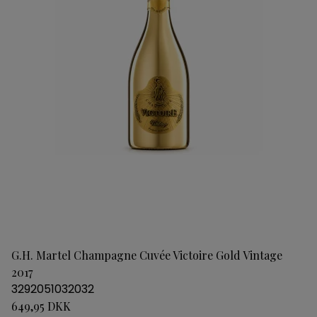
G.H. Martel Champagne Cuvée Victoire Gold Vintage
2017
3292051032032
649,95 DKK