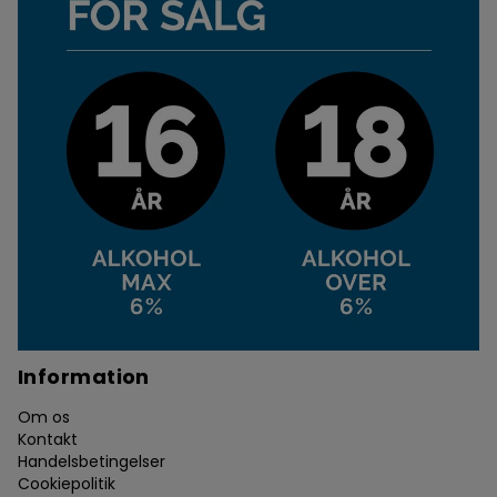
Information
Om os
Kontakt
Handelsbetingelser
Cookiepolitik