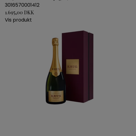
3016570001412
1.695,00 DKK
Vis produkt