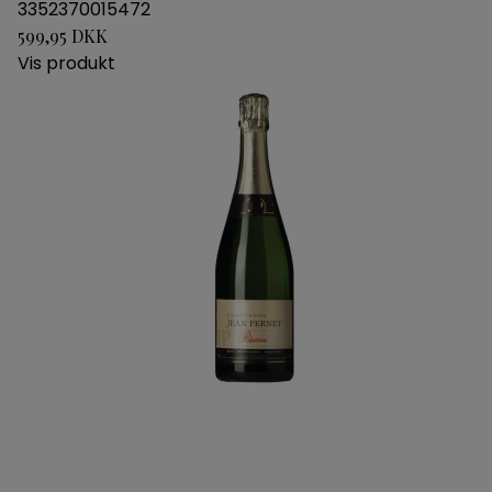
3352370015472
599,95 DKK
Vis produkt