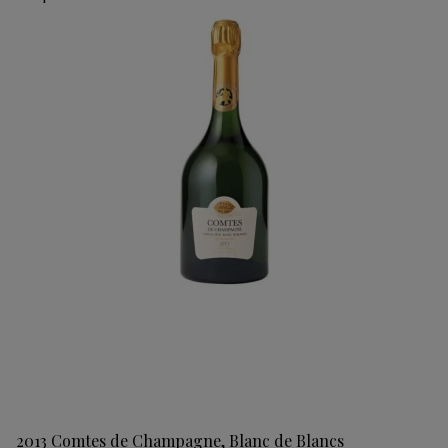
2013 Comtes de Champagne, Blanc de Blancs