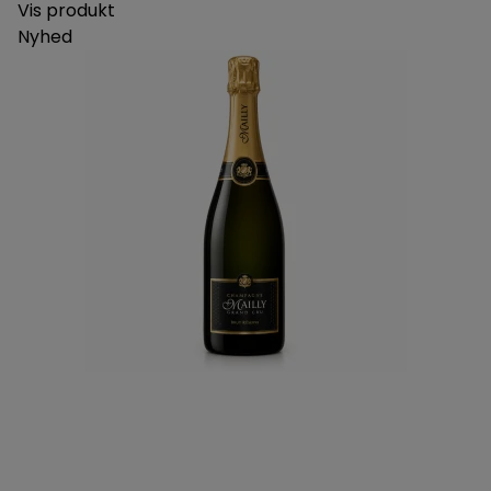
Vis produkt
Nyhed