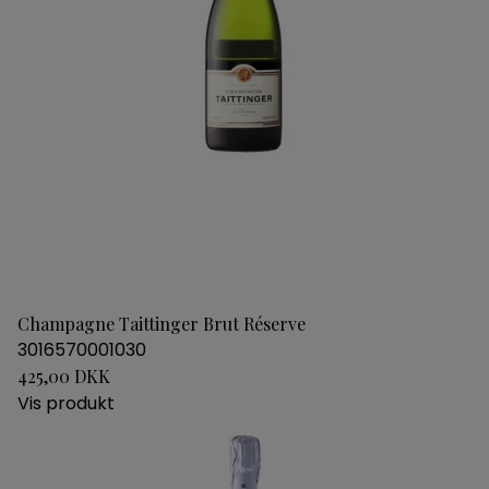
Champagne Taittinger Brut Réserve
3016570001030
425,00 DKK
Vis produkt