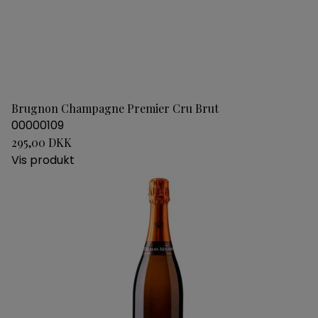
Brugnon Champagne Premier Cru Brut
00000109
295,00 DKK
Vis produkt