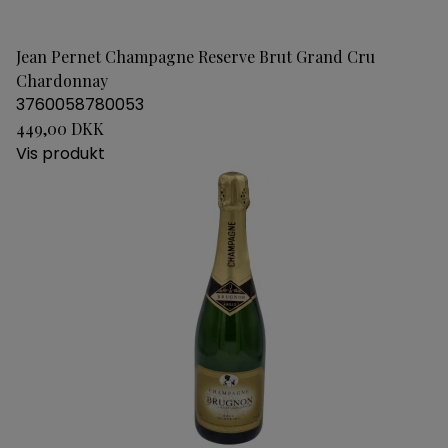
Jean Pernet Champagne Reserve Brut Grand Cru
Chardonnay
3760058780053
449,00 DKK
Vis produkt