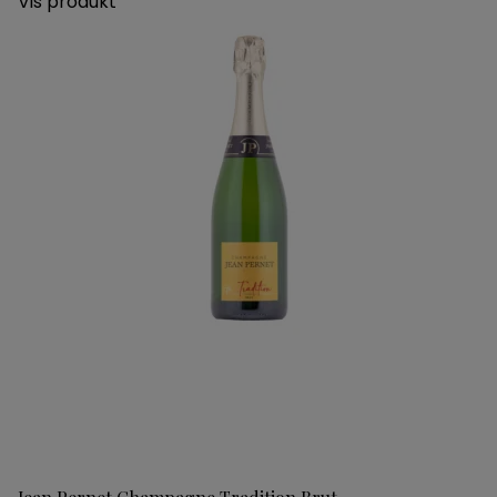
Vis produkt