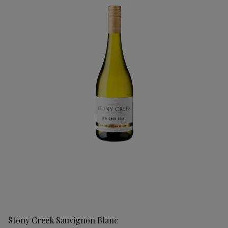
Stony Creek Sauvignon Blanc