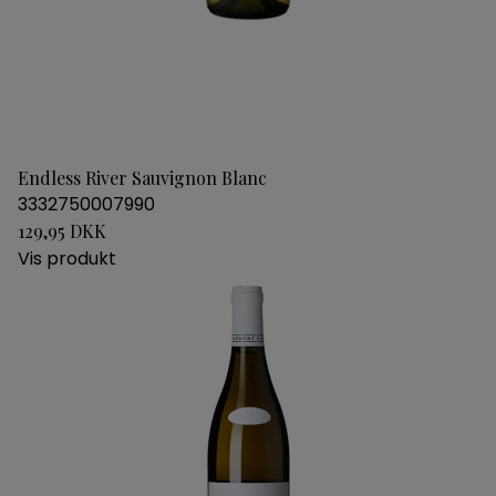
Endless River Sauvignon Blanc
3332750007990
129,95 DKK
Vis produkt