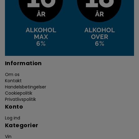
Information
Om os
Kontakt
Handelsbetingelser
Cookiepolitik
Privatlivspolitik
Konto
Log ind
Kategorier
Vin