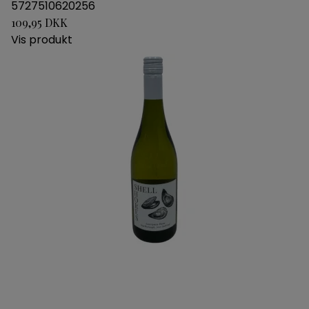
5727510620256
109,95 DKK
Vis produkt