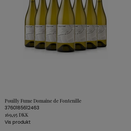
Pouilly Fume Domaine de Fontenille
3760185612463
169,95 DKK
Vis produkt