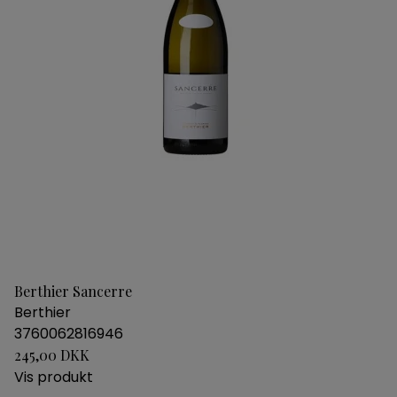
Berthier Sancerre
Berthier
3760062816946
245,00 DKK
Vis produkt