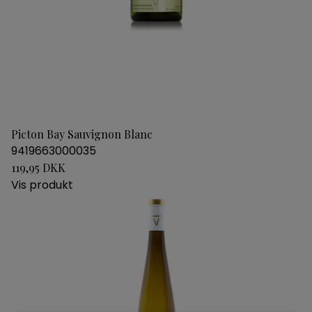
Picton Bay Sauvignon Blanc
9419663000035
119,95 DKK
Vis produkt