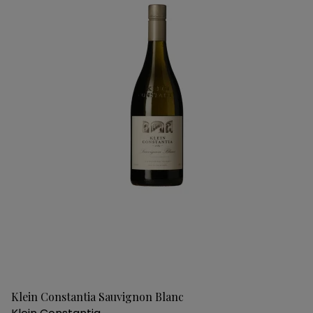
Klein Constantia Sauvignon Blanc