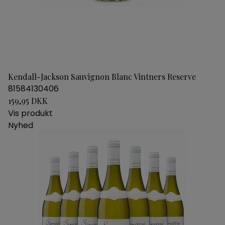
Kendall-Jackson Sauvignon Blanc Vintners Reserve
81584130406
159,95 DKK
Vis produkt
Nyhed