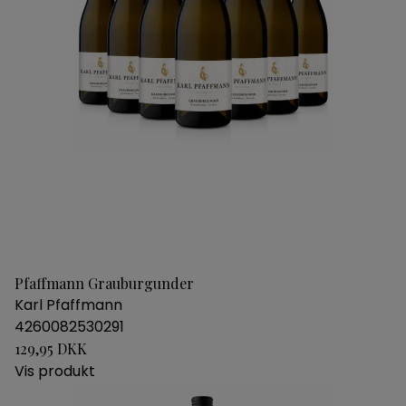
Pfaffmann Grauburgunder
Karl Pfaffmann
4260082530291
129,95 DKK
Vis produkt