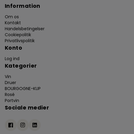
Information
Om os
Kontakt
Handelsbetingelser
Cookiepolitik
Privatlivspolitik
Konto
Log ind
Kategorier
Vin
Druer
BOURGOGNE-KUP
Rosé
Portvin
Sociale medier