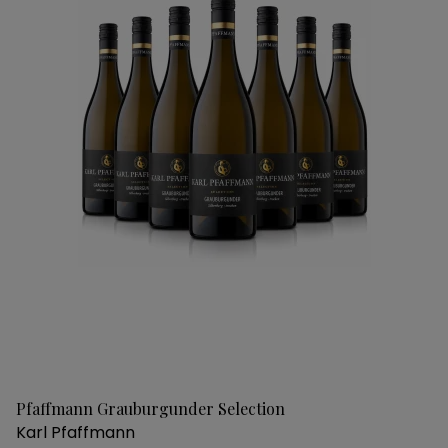
Pfaffmann Grauburgunder Selection
Karl Pfaffmann