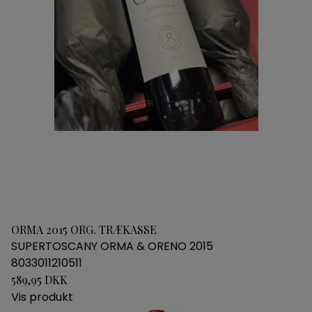
ORMA 2015 ORG. TRÆKASSE
SUPERTOSCANY ORMA & ORENO 2015
8033011210511
589,95 DKK
Vis produkt