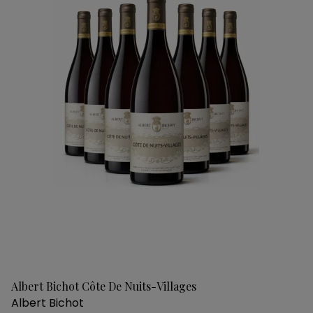
Albert Bichot Côte De Nuits-Villages
Albert Bichot