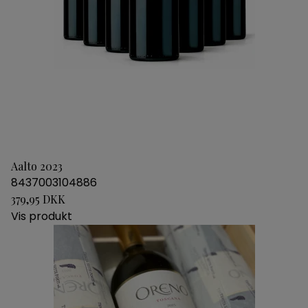
Aalto 2023
8437003104886
379,95 DKK
Vis produkt