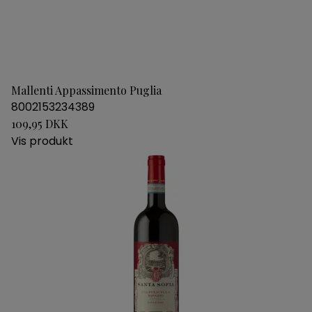
Mallenti Appassimento Puglia
8002153234389
109,95 DKK
Vis produkt