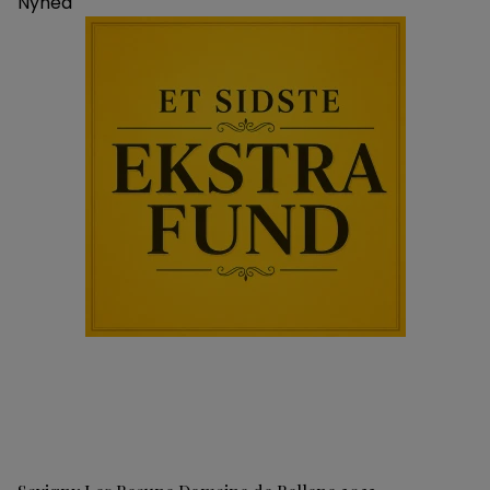
Nyhed