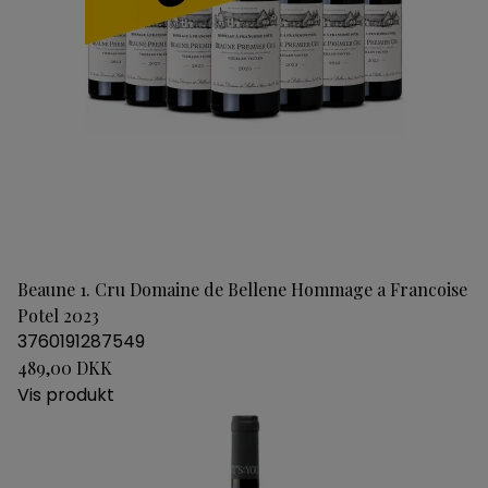
Beaune 1. Cru Domaine de Bellene Hommage a Francoise
Potel 2023
3760191287549
489,00 DKK
Vis produkt