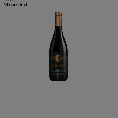
Vis produkt