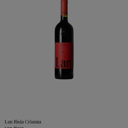
Lan Rioja Crianza