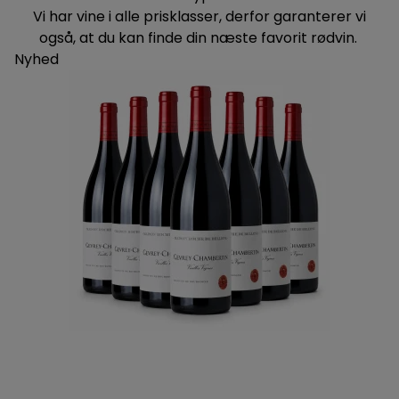
Vi har vine i alle prisklasser, derfor garanterer vi
også, at du kan finde din næste favorit rødvin.
Nyhed