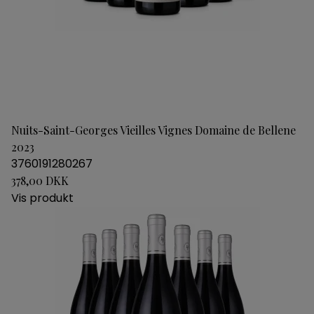
Nuits-Saint-Georges Vieilles Vignes Domaine de Bellene
2023
3760191280267
378,00 DKK
Vis produkt