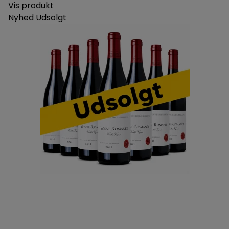
Vis produkt
Nyhed
Udsolgt