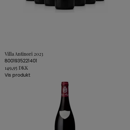
Villa Antinori 2023
8001935221401
149,95 DKK
Vis produkt