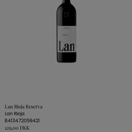
Lan Rioja Reserva
Lan Rioja
8413472059421
129,00 DKK