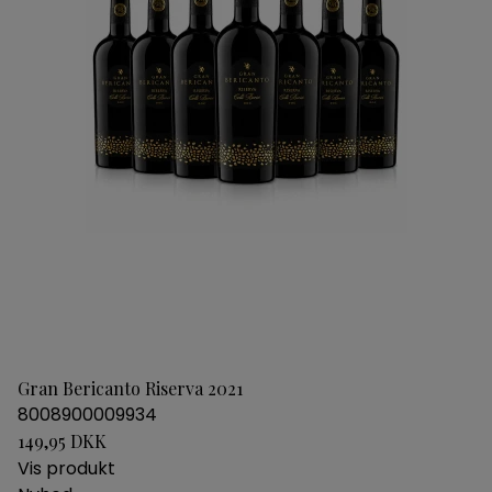
Gran Bericanto Riserva 2021
8008900009934
149,95 DKK
Vis produkt