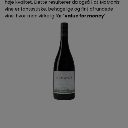
høje kvalitet. Dette resulterer da også i, at McManis’
vine er fantastiske, behagelige og fint afrundede
vine, hvor man virkelig får "
value for money
".