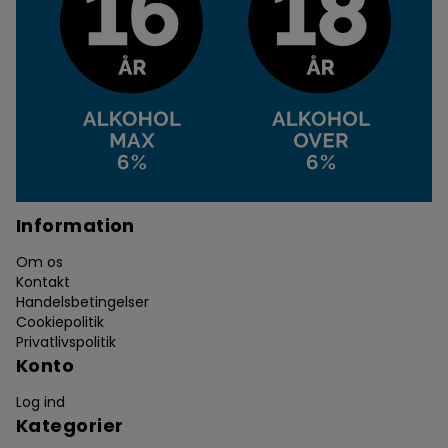
Information
Om os
Kontakt
Handelsbetingelser
Cookiepolitik
Privatlivspolitik
Konto
Log ind
Kategorier