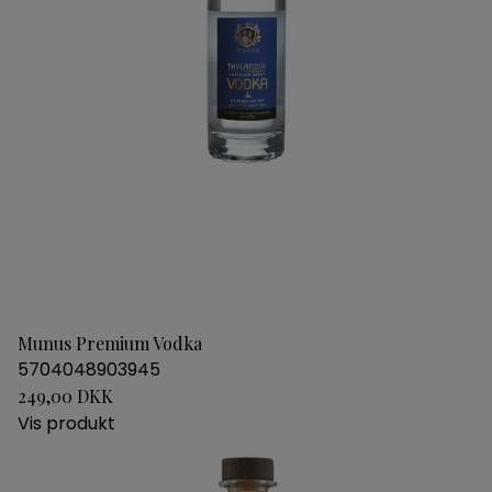
Munus Premium Vodka
5704048903945
249,00 DKK
Vis produkt