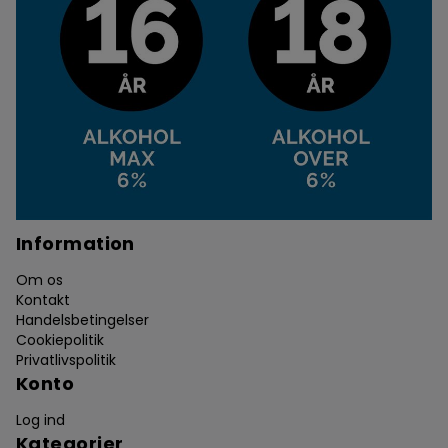
Information
Om os
Kontakt
Handelsbetingelser
Cookiepolitik
Privatlivspolitik
Konto
Log ind
Kategorier