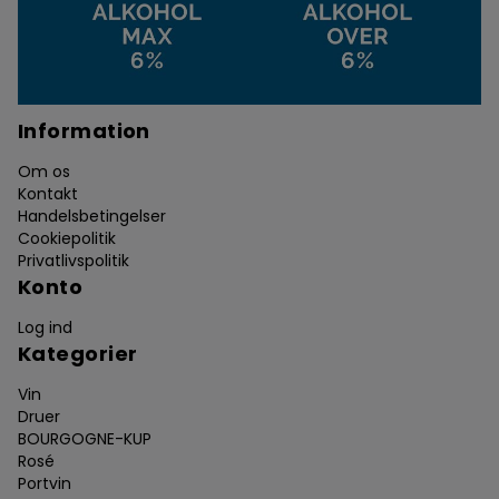
Information
Om os
Kontakt
Handelsbetingelser
Cookiepolitik
Privatlivspolitik
Konto
Log ind
Kategorier
Vin
Druer
BOURGOGNE-KUP
Rosé
Portvin