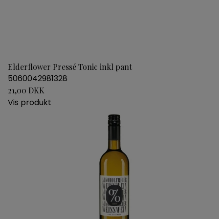
Elderflower Pressé Tonic inkl pant
5060042981328
21,00 DKK
Vis produkt