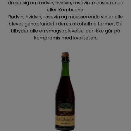
drejer sig om rødvin, hvidvin, rosévin, mousserende
eller Kombucha.
Rødvin, hvidvin, rosevin og mousserende vin er alle
blevet genopfundet i deres alkoholfrie former. De
tilbyder alle en smagsoplevelse, der ikke går på
kompromis med kvaliteten.