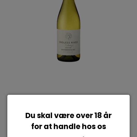
Du skal være over 18 år
for at handle hos os