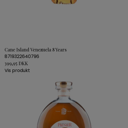
Cane Island Venezuela 8 Years
8719322640796
399,95 DKK
Vis produkt