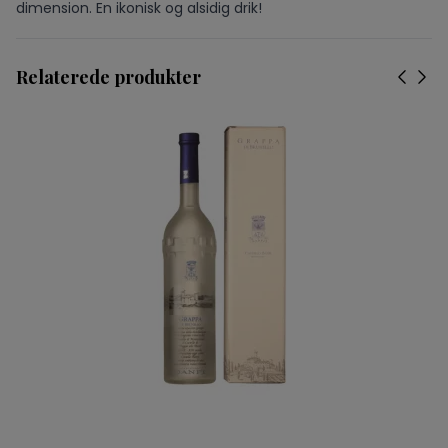
dimension. En ikonisk og alsidig drik!
Relaterede produkter