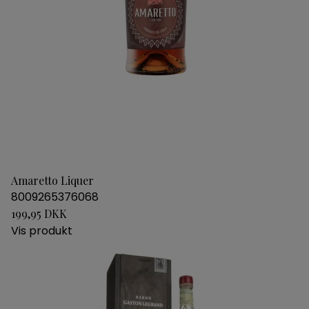
Amaretto Liquer
8009265376068
199,95 DKK
Vis produkt