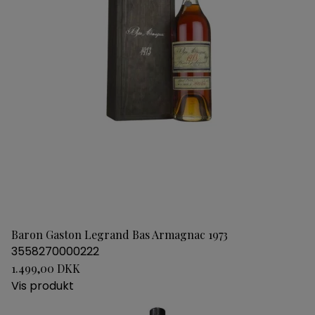
Baron Gaston Legrand Bas Armagnac 1973
3558270000222
1.499,00 DKK
Vis produkt