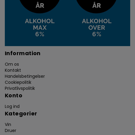
Information
Om os
Kontakt
Handelsbetingelser
Cookiepolitik
Privatlivspolitik
Konto
Log ind
Kategorier
Vin
Druer