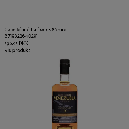
Cane Island Barbados 8 Years
8719322640291
399,95 DKK
Vis produkt