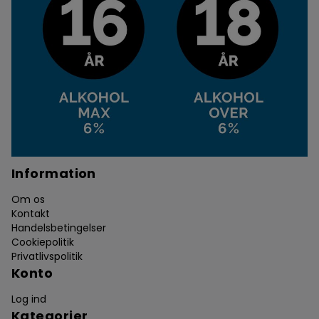
Information
Om os
Kontakt
Handelsbetingelser
Cookiepolitik
Privatlivspolitik
Konto
Log ind
Kategorier