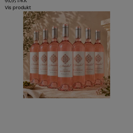
99,95 DKK
Vis produkt