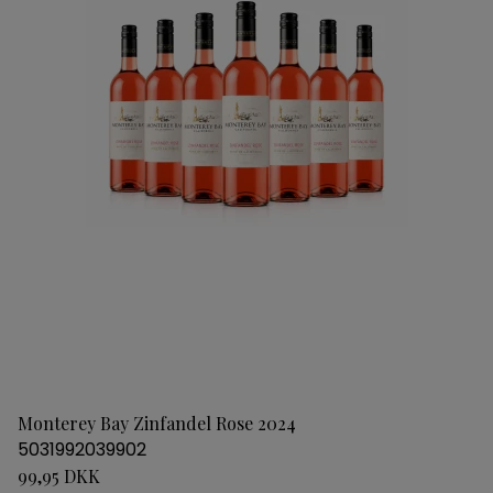
Monterey Bay Zinfandel Rose 2024
5031992039902
99,95 DKK