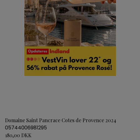
Domaine Saint Pancrace Cotes de Provence 2024
05744006981295
180,00 DKK