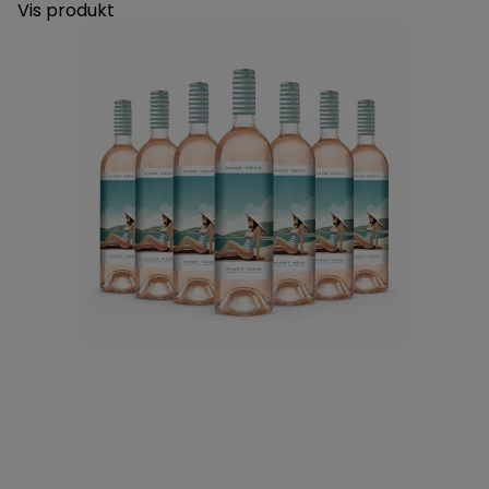
Vis produkt