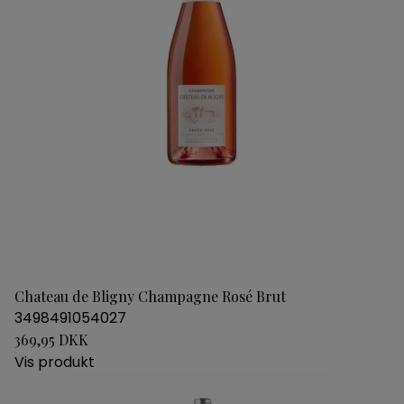
Chateau de Bligny Champagne Rosé Brut
3498491054027
369,95 DKK
Vis produkt