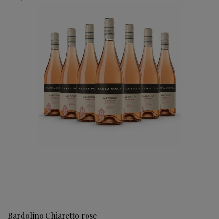
Bardolino Chiaretto rose