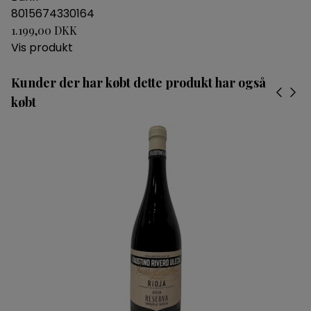
8015674330164
1.199,00 DKK
Vis produkt
Kunder der har købt dette produkt har også
købt