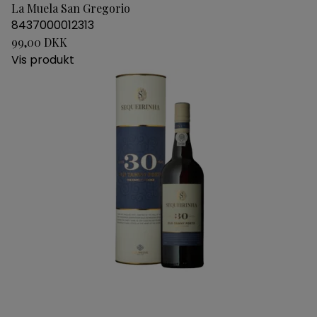
La Muela San Gregorio
8437000012313
99,00 DKK
Vis produkt