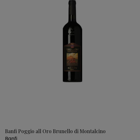
Banfi Poggio all Oro Brunello di Montalcino
Banfi