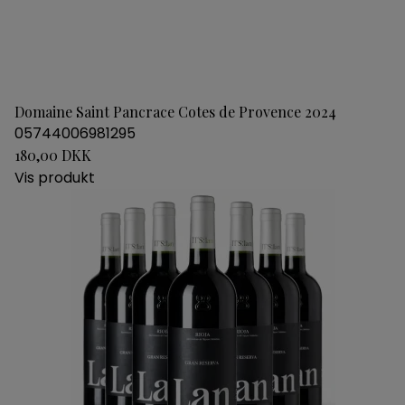
Domaine Saint Pancrace Cotes de Provence 2024
05744006981295
180,00 DKK
Vis produkt