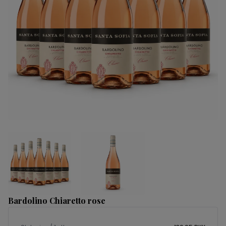
Bardolino Chiaretto rose