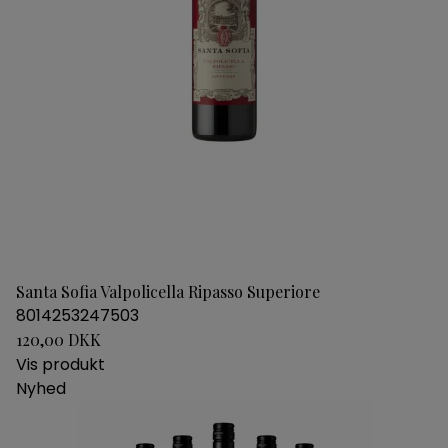
Santa Sofia Valpolicella Ripasso Superiore
8014253247503
120,00 DKK
Vis produkt
Nyhed