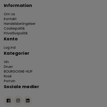
Information
Om os
Kontakt
Handelsbetingelser
Cookiepolitik
Privatlivspolitik
Konto
Log ind
Kategorier
Vin
Druer
BOURGOGNE-KUP
Rosé
Portvin
Sociale medier