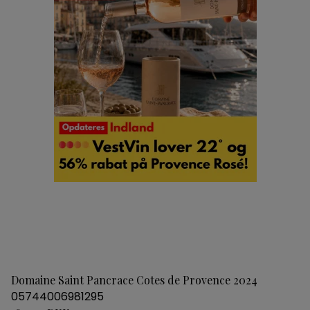
Domaine Saint Pancrace Cotes de Provence 2024
05744006981295