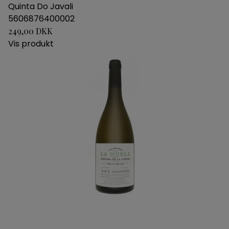
Quinta Do Javali
5606876400002
249,00 DKK
Vis produkt