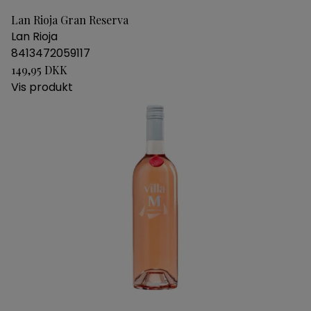
Lan Rioja Gran Reserva
Lan Rioja
8413472059117
149,95 DKK
Vis produkt