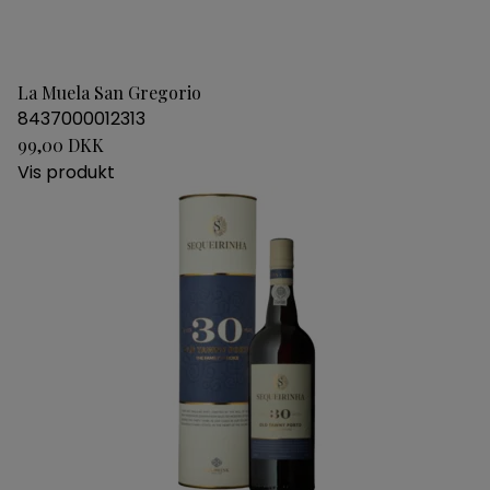
La Muela San Gregorio
8437000012313
99,00 DKK
Vis produkt