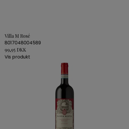
Villa M Rosé
8017048004589
99,95 DKK
Vis produkt