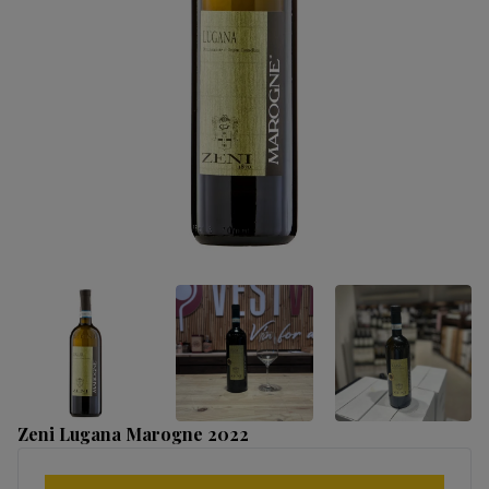
Zeni Lugana Marogne 2022