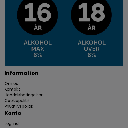
Information
Om os
Kontakt
Handelsbetingelser
Cookiepolitik
Privatlivspolitik
Konto
Log ind