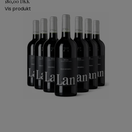
180,00 DKK
Vis produkt