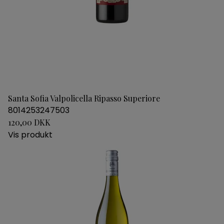
Santa Sofia Valpolicella Ripasso Superiore
8014253247503
120,00 DKK
Vis produkt