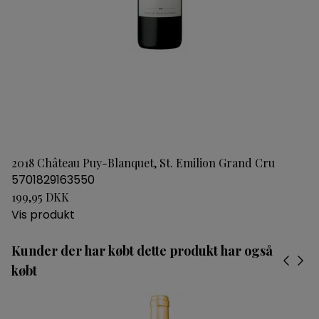
2018 Château Puy-Blanquet, St. Emilion Grand Cru
5701829163550
199,95 DKK
Vis produkt
Kunder der har købt dette produkt har også
købt