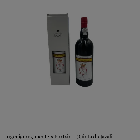
Ingeniørregimentets Portvin - Quinta do Javali