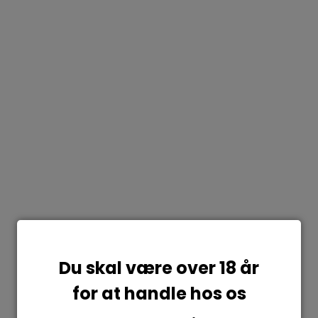
Du skal være over 18 år
for at handle hos os