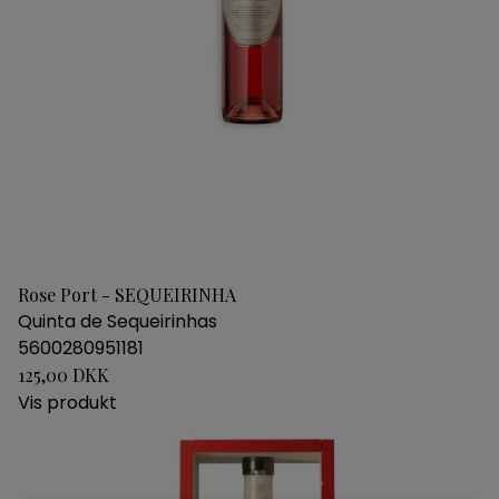
Rose Port - SEQUEIRINHA
Quinta de Sequeirinhas
5600280951181
125,00 DKK
Vis produkt