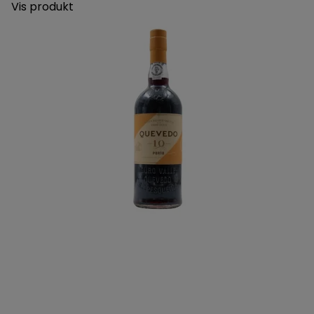
Vis produkt