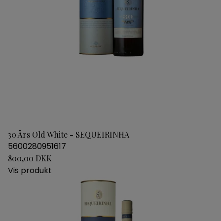
30 Års Old White - SEQUEIRINHA
5600280951617
800,00 DKK
Vis produkt