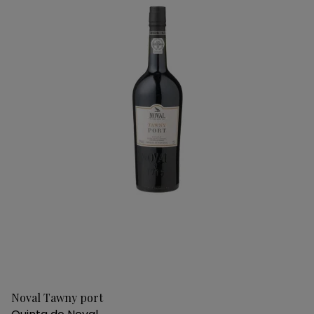
Noval Tawny port