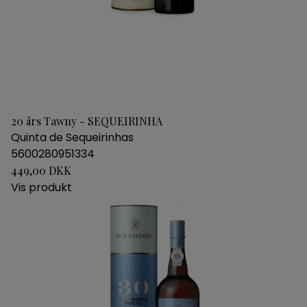
20 års Tawny - SEQUEIRINHA
Quinta de Sequeirinhas
5600280951334
449,00 DKK
Vis produkt