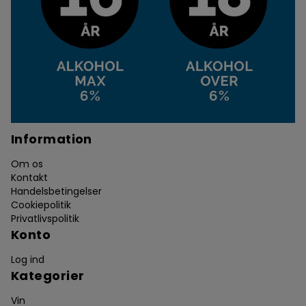
Information
Om os
Kontakt
Handelsbetingelser
Cookiepolitik
Privatlivspolitik
Konto
Log ind
Kategorier
Vin