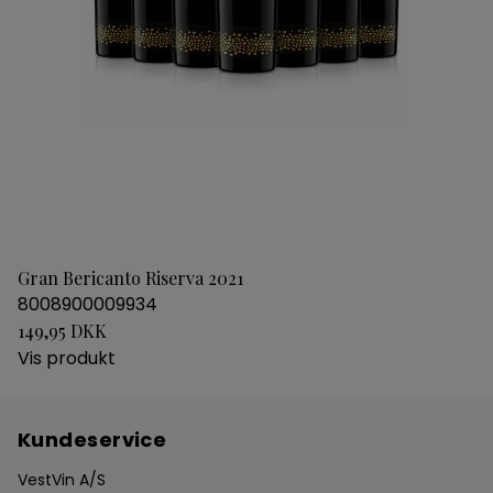
Gran Bericanto Riserva 2021
8008900009934
149,95 DKK
Vis produkt
Kundeservice
VestVin A/S