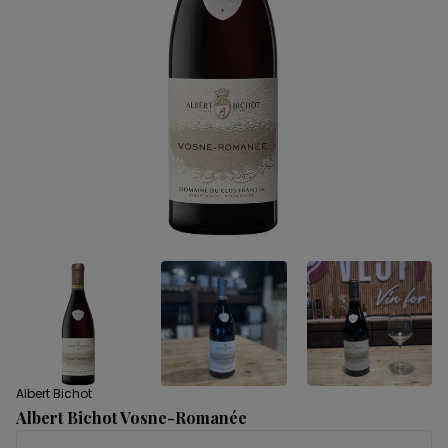
Albert Bichot
Albert Bichot Vosne-Romanée