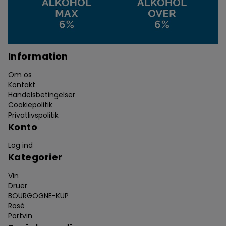
Information
Om os
Kontakt
Handelsbetingelser
Cookiepolitik
Privatlivspolitik
Konto
Log ind
Kategorier
Vin
Druer
BOURGOGNE-KUP
Rosé
Portvin