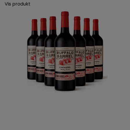
Vis produkt