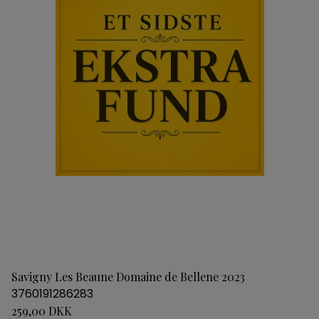
Savigny Les Beaune Domaine de Bellene 2023
3760191286283
259,00 DKK