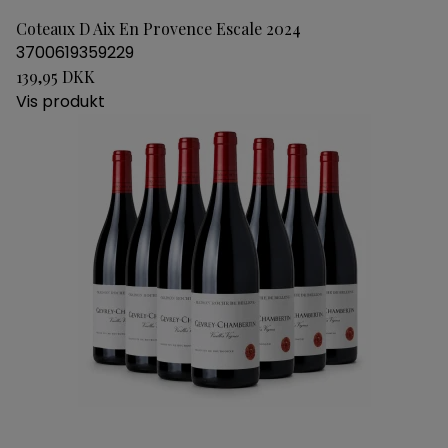
Coteaux D Aix En Provence Escale 2024
3700619359229
139,95 DKK
Vis produkt