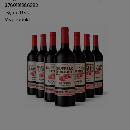
3760191286283
259,00 DKK
Vis produkt