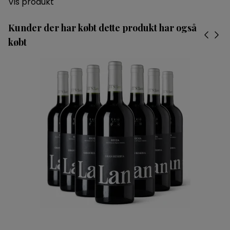
Vis produkt
Kunder der har købt dette produkt har også
købt