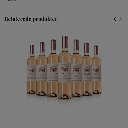
Relaterede produkter