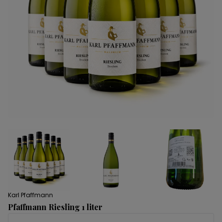
Karl Pfaffmann
Pfaffmann Riesling 1 liter