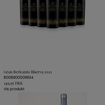
Gran Bericanto Riserva 2021
8008900009934
149,95 DKK
Vis produkt