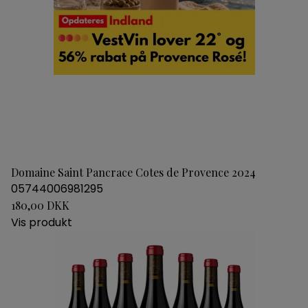
Domaine Saint Pancrace Cotes de Provence 2024
05744006981295
180,00 DKK
Vis produkt