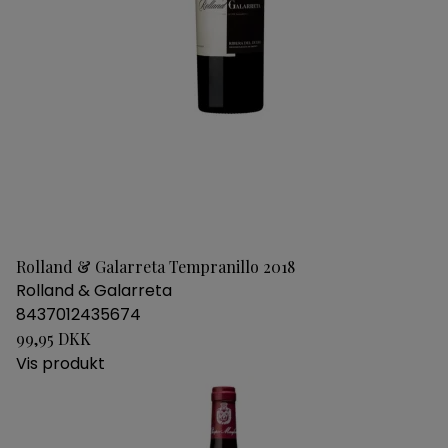
Rolland & Galarreta Tempranillo 2018
Rolland & Galarreta
8437012435674
99,95 DKK
Vis produkt