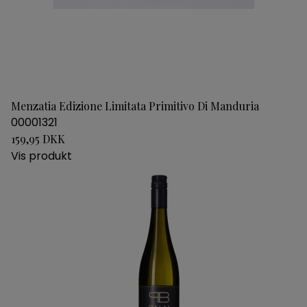
Menzatia Edizione Limitata Primitivo Di Manduria
00001321
159,95 DKK
Vis produkt