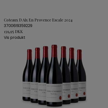
Coteaux D Aix En Provence Escale 2024
3700619359229
139,95 DKK
Vis produkt