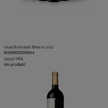
Gran Bericanto Riserva 2021
8008900009934
149,95 DKK
Vis produkt