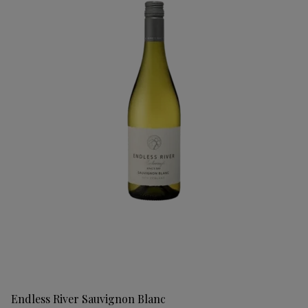
Endless River Sauvignon Blanc