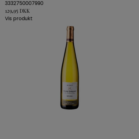
3332750007990
129,95 DKK
Vis produkt