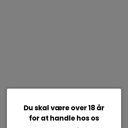
Du skal være over 18 år
for at handle hos os