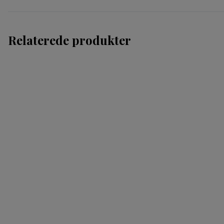
Relaterede produkter