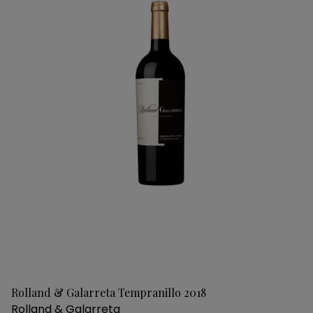
Rolland & Galarreta Tempranillo 2018
Rolland & Galarreta