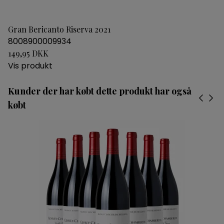
Gran Bericanto Riserva 2021
8008900009934
149,95 DKK
Vis produkt
Kunder der har købt dette produkt har også
købt