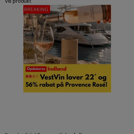
Vis produkt