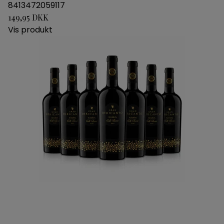
8413472059117
149,95 DKK
Vis produkt