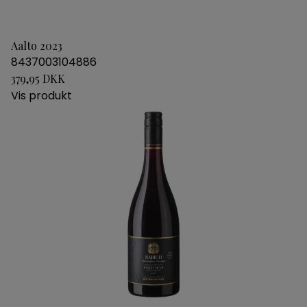
Aalto 2023
8437003104886
379,95 DKK
Vis produkt