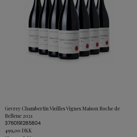
Gevrey Chambertin Vieilles Vignes Maison Roche de
Bellene 2021
3760191285804
499,00 DKK