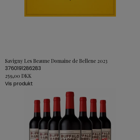
Savigny Les Beaune Domaine de Bellene 2023
3760191286283
259,00 DKK
Vis produkt