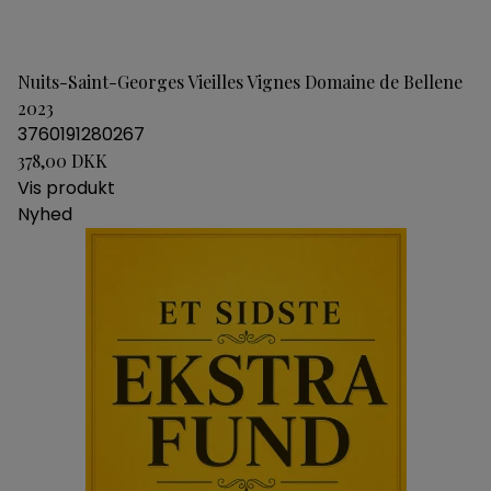
Nuits-Saint-Georges Vieilles Vignes Domaine de Bellene
2023
3760191280267
378,00 DKK
Vis produkt
Nyhed