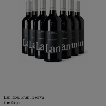
Lan Rioja Gran Reserva
Lan Rioja