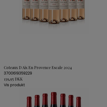
Coteaux D Aix En Provence Escale 2024
3700619359229
139,95 DKK
Vis produkt