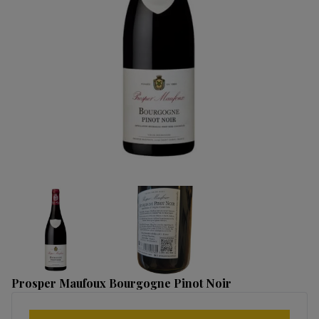
Prosper Maufoux Bourgogne Pinot Noir