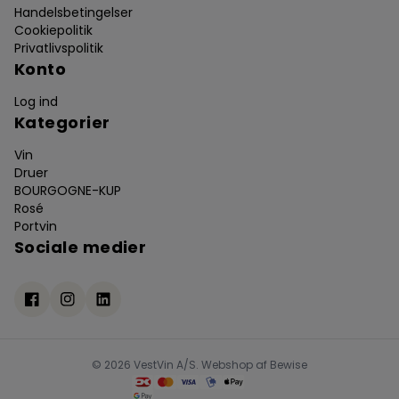
Handelsbetingelser
Cookiepolitik
Privatlivspolitik
Konto
Log ind
Kategorier
Vin
Druer
BOURGOGNE-KUP
Rosé
Portvin
Sociale medier
© 2026 VestVin A/S. Webshop af
Bewise