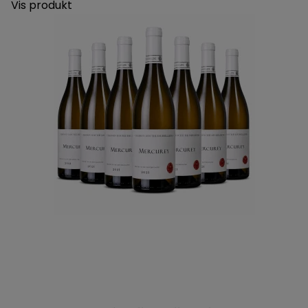
Vis produkt