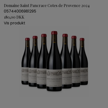
Domaine Saint Pancrace Cotes de Provence 2024
05744006981295
180,00 DKK
Vis produkt