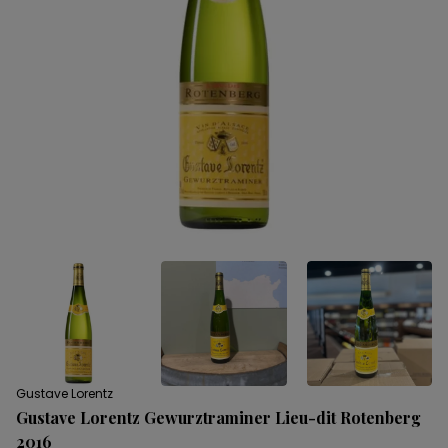
Gustave Lorentz
Gustave Lorentz Gewurztraminer Lieu-dit Rotenberg
2016