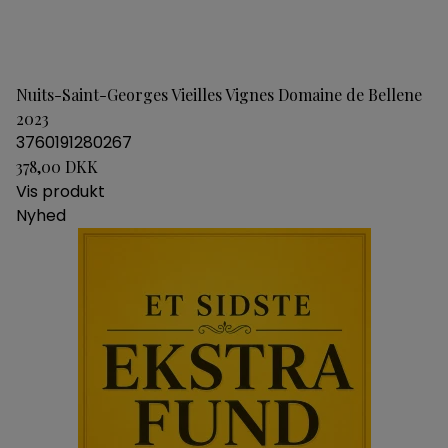
Nuits-Saint-Georges Vieilles Vignes Domaine de Bellene
2023
3760191280267
378,00 DKK
Vis produkt
Nyhed