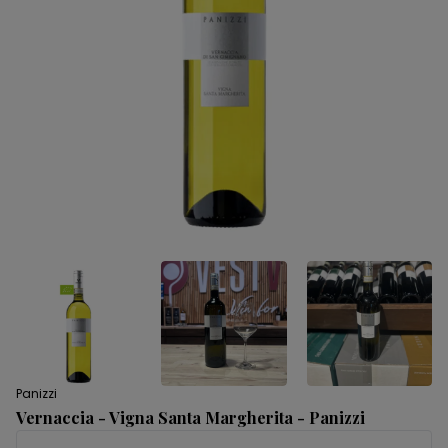
Panizzi
Vernaccia - Vigna Santa Margherita - Panizzi