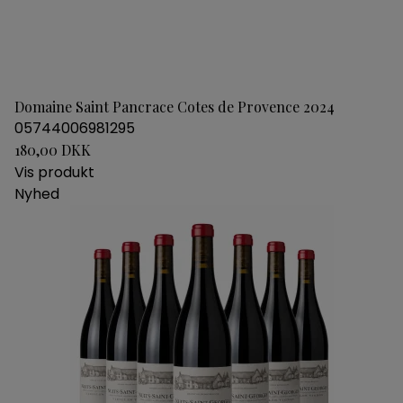
Domaine Saint Pancrace Cotes de Provence 2024
05744006981295
180,00 DKK
Vis produkt
Nyhed