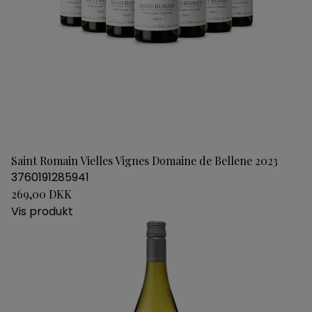
Saint Romain Vielles Vignes Domaine de Bellene 2023
3760191285941
269,00 DKK
Vis produkt