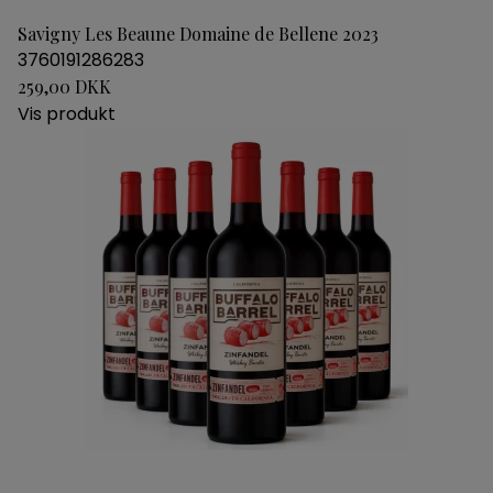
Savigny Les Beaune Domaine de Bellene 2023
3760191286283
259,00 DKK
Vis produkt