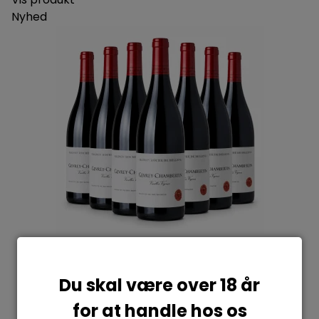
Nyhed
Du skal være over 18 år
for at handle hos os