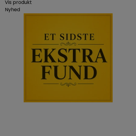
Vis produkt
Nyhed