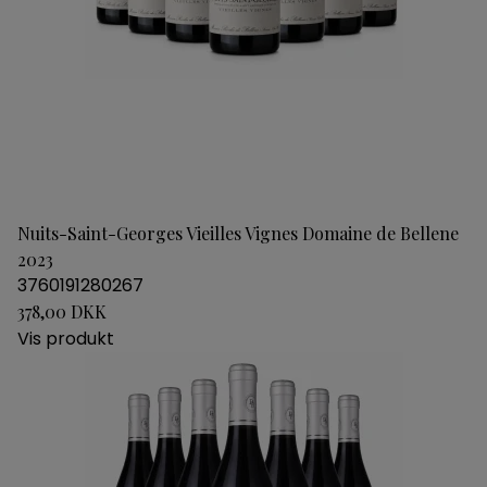
Nuits-Saint-Georges Vieilles Vignes Domaine de Bellene
2023
3760191280267
378,00 DKK
Vis produkt