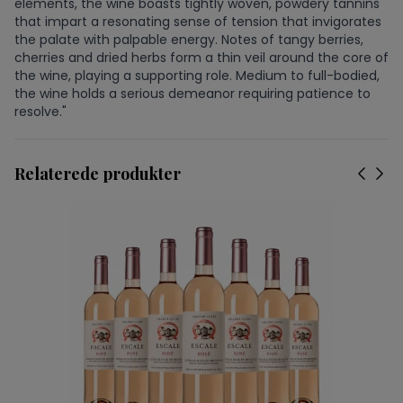
elements, the wine boasts tightly woven, powdery tannins
that impart a resonating sense of tension that invigorates
the palate with palpable energy. Notes of tangy berries,
cherries and dried herbs form a thin veil around the core of
the wine, playing a supporting role. Medium to full-bodied,
the wine holds a serious demeanor requiring patience to
resolve."
Relaterede produkter