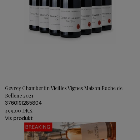
Gevrey Chambertin Vieilles Vignes Maison Roche de
Bellene 2021
3760191285804
499,00 DKK
Vis produkt