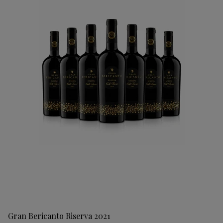
Gran Bericanto Riserva 2021