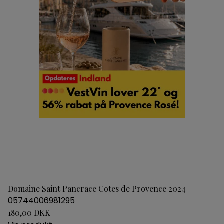
Domaine Saint Pancrace Cotes de Provence 2024
05744006981295
180,00 DKK