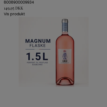
8008900009934
149,95 DKK
Vis produkt