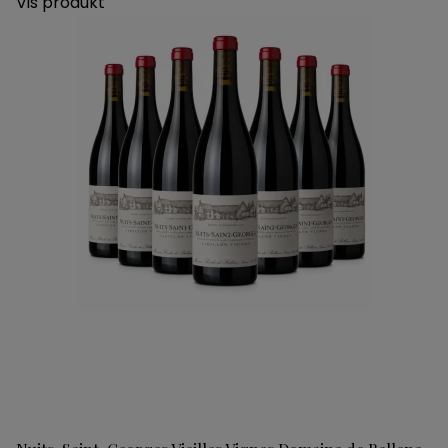
Vis produkt