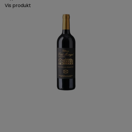
Vis produkt