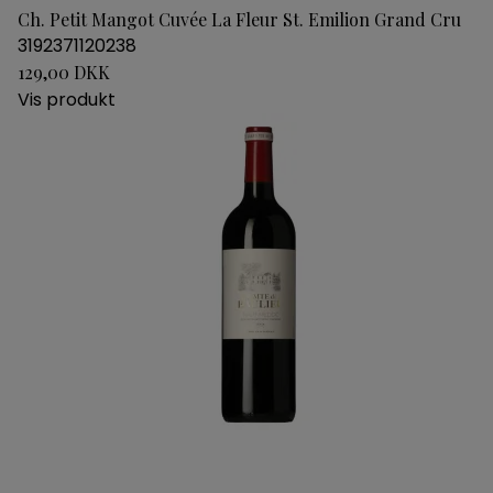
Ch. Petit Mangot Cuvée La Fleur St. Emilion Grand Cru
3192371120238
129,00 DKK
Vis produkt