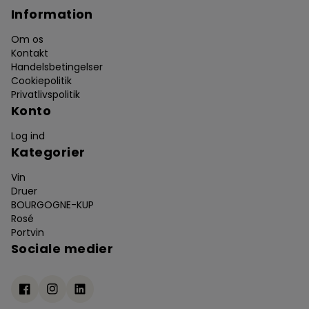
Information
Om os
Kontakt
Handelsbetingelser
Cookiepolitik
Privatlivspolitik
Konto
Log ind
Kategorier
Vin
Druer
BOURGOGNE-KUP
Rosé
Portvin
Sociale medier