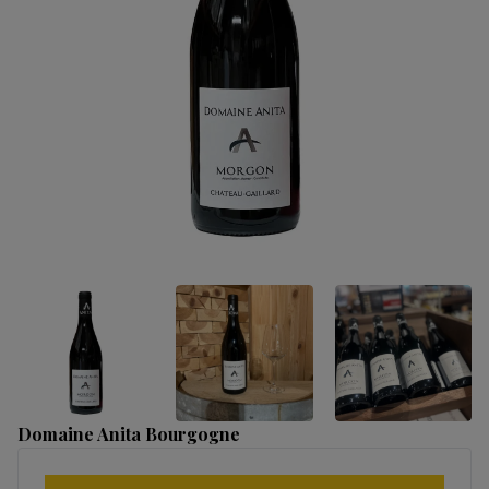
Domaine Anita Bourgogne