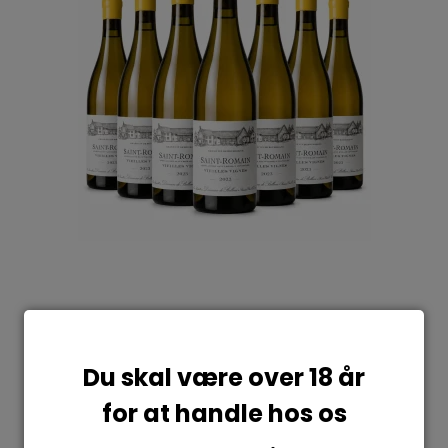
Du skal være over 18 år
for at handle hos os