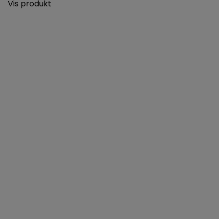
Vis produkt