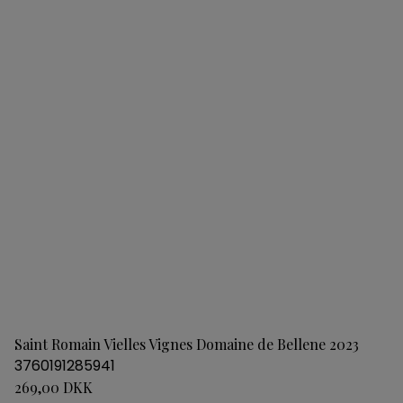
Saint Romain Vielles Vignes Domaine de Bellene 2023
3760191285941
269,00 DKK