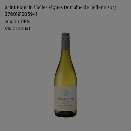
Saint Romain Vielles Vignes Domaine de Bellene 2023
3760191285941
269,00 DKK
Vis produkt