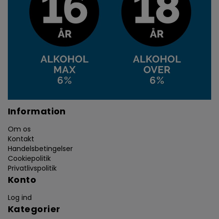
Information
Om os
Kontakt
Handelsbetingelser
Cookiepolitik
Privatlivspolitik
Konto
Log ind
Kategorier