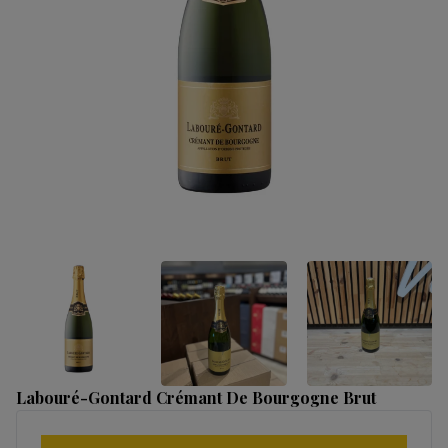
Labouré-Gontard Crémant De Bourgogne Brut