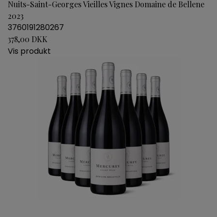
Nuits-Saint-Georges Vieilles Vignes Domaine de Bellene
2023
3760191280267
378,00 DKK
Vis produkt