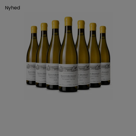
Nyhed