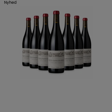
Nyhed