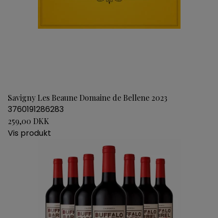
Savigny Les Beaune Domaine de Bellene 2023
3760191286283
259,00 DKK
Vis produkt