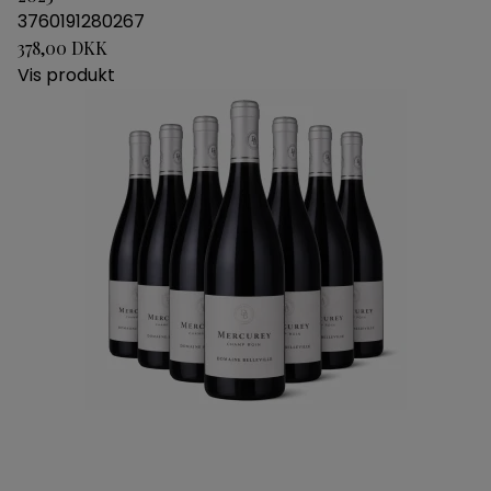
3760191280267
378,00 DKK
Vis produkt