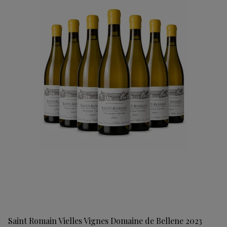
Saint Romain Vielles Vignes Domaine de Bellene 2023