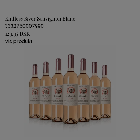
Endless River Sauvignon Blanc
3332750007990
129,95 DKK
Vis produkt