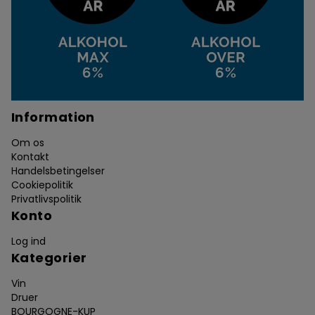
Information
Om os
Kontakt
Handelsbetingelser
Cookiepolitik
Privatlivspolitik
Konto
Log ind
Kategorier
Vin
Druer
BOURGOGNE-KUP