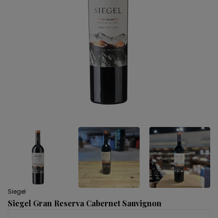
Siegel
Siegel Gran Reserva Cabernet Sauvignon