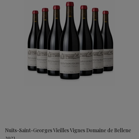
Nuits-Saint-Georges Vieilles Vignes Domaine de Bellene
2023