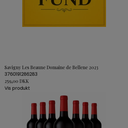
Savigny Les Beaune Domaine de Bellene 2023
3760191286283
259,00 DKK
Vis produkt