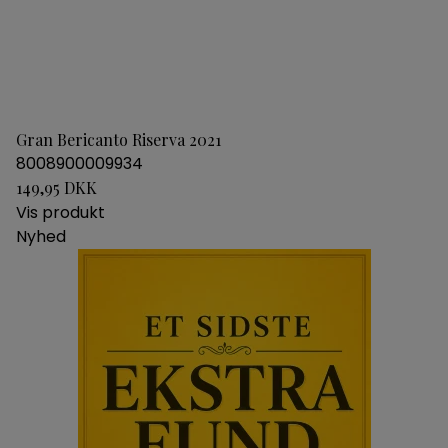
Gran Bericanto Riserva 2021
8008900009934
149,95 DKK
Vis produkt
Nyhed