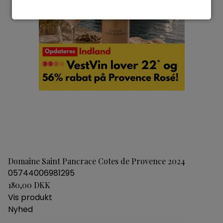
Domaine Saint Pancrace Cotes de Provence 2024
05744006981295
180,00 DKK
Vis produkt
Nyhed