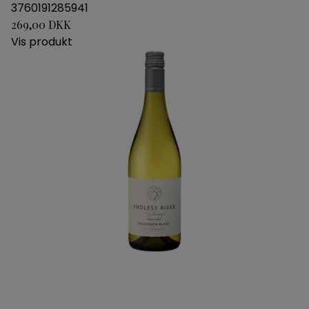
3760191285941
269,00 DKK
Vis produkt