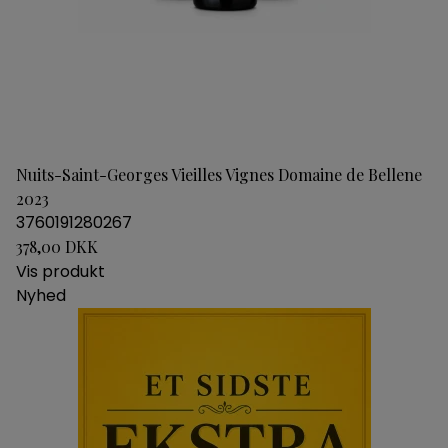
Nuits-Saint-Georges Vieilles Vignes Domaine de Bellene
2023
3760191280267
378,00 DKK
Vis produkt
Nyhed