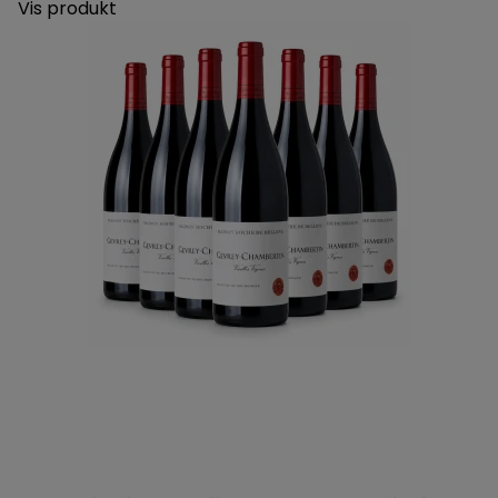
Vis produkt