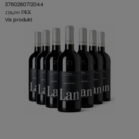
3760280712044
239,00 DKK
Vis produkt