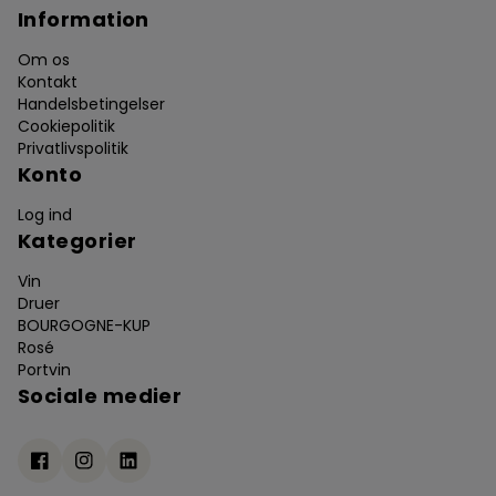
Information
Om os
Kontakt
Handelsbetingelser
Cookiepolitik
Privatlivspolitik
Konto
Log ind
Kategorier
Vin
Druer
BOURGOGNE-KUP
Rosé
Portvin
Sociale medier