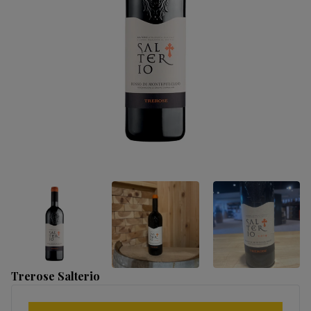
Trerose Salterio