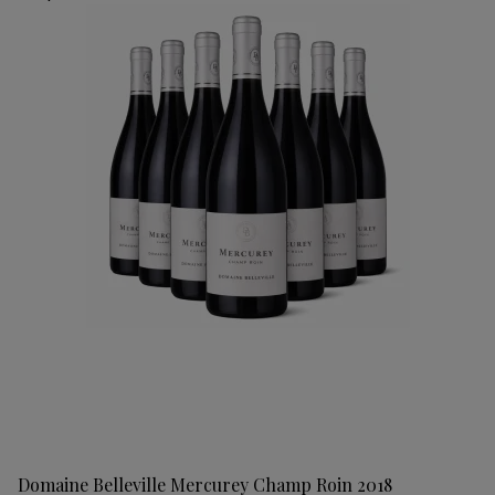
Domaine Belleville Mercurey Champ Roin 2018