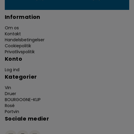
Information
Om os
Kontakt
Handelsbetingelser
Cookiepolitik
Privatlivspolitik
Konto
Log ind
Kategorier
Vin
Druer
BOURGOGNE-KUP
Rosé
Portvin
Sociale medier