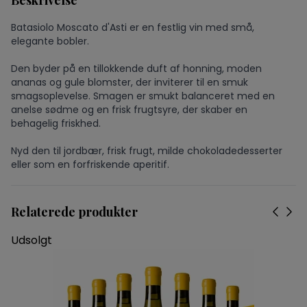
Beskrivelse
Batasiolo Moscato d'Asti er en festlig vin med små,
elegante bobler.
Den byder på en tillokkende duft af honning, moden
ananas og gule blomster, der inviterer til en smuk
smagsoplevelse. Smagen er smukt balanceret med en
anelse sødme og en frisk frugtsyre, der skaber en
behagelig friskhed.
Nyd den til jordbær, frisk frugt, milde chokoladedesserter
eller som en forfriskende aperitif.
Relaterede produkter
Udsolgt