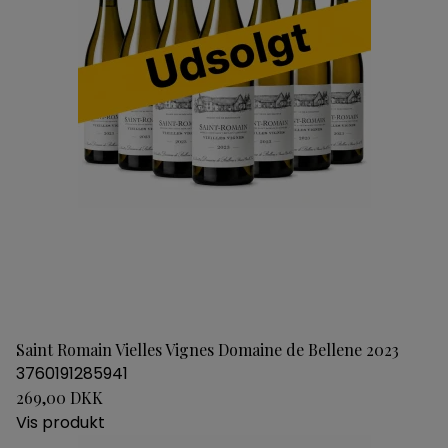
Saint Romain Vielles Vignes Domaine de Bellene 2023
3760191285941
269,00 DKK
Vis produkt