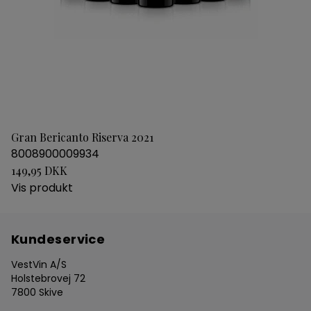
Gran Bericanto Riserva 2021
8008900009934
149,95 DKK
Vis produkt
Kundeservice
VestVin A/S
Holstebrovej 72
7800 Skive