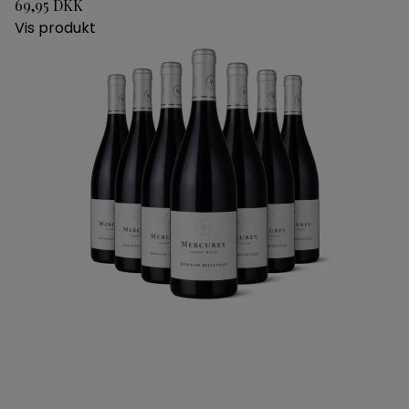
69,95 DKK
Vis produkt