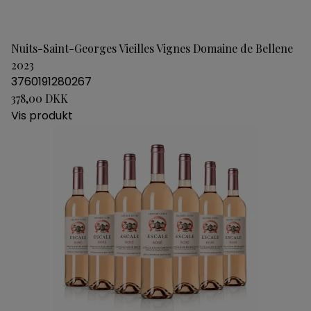
Nuits-Saint-Georges Vieilles Vignes Domaine de Bellene
2023
3760191280267
378,00 DKK
Vis produkt