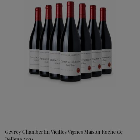
Gevrey Chambertin Vieilles Vignes Maison Roche de
Bellene 2021