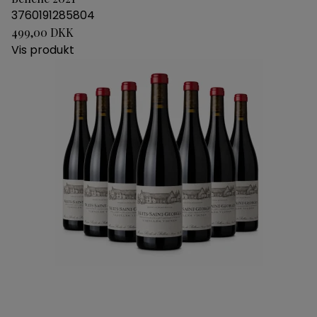
3760191285804
499,00 DKK
Vis produkt