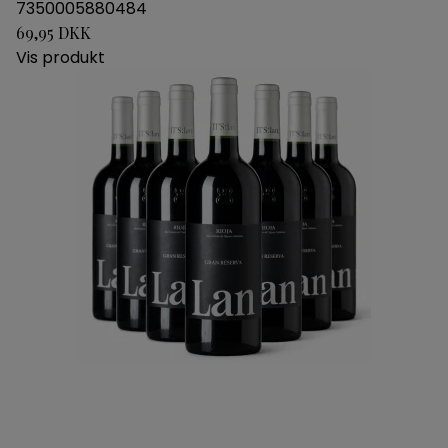
7350005880484
69,95 DKK
Vis produkt