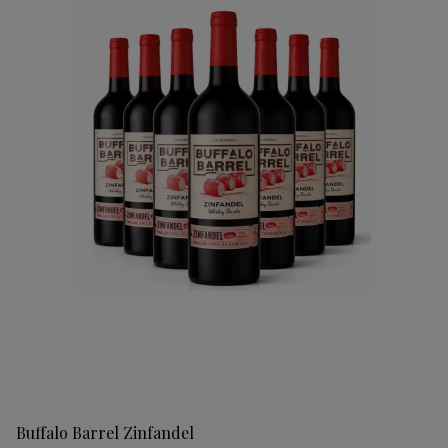
Buffalo Barrel Zinfandel