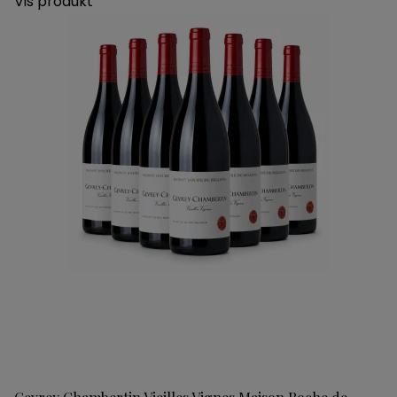
Vis produkt