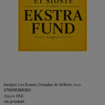
Savigny Les Beaune Domaine de Bellene 2023
3760191286283
259,00 DKK
Vis produkt