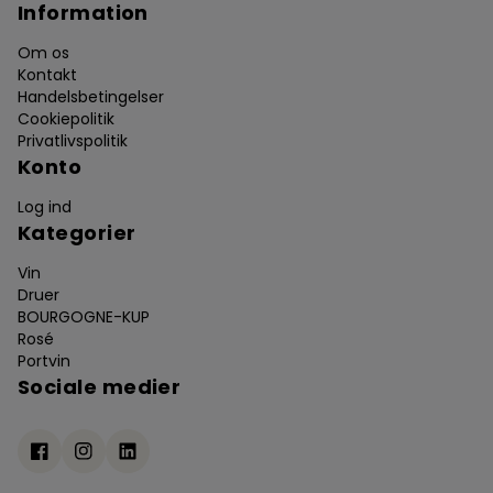
Information
Om os
Kontakt
Handelsbetingelser
Cookiepolitik
Privatlivspolitik
Konto
Log ind
Kategorier
Vin
Druer
BOURGOGNE-KUP
Rosé
Portvin
Sociale medier