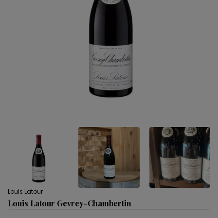
Louis Latour
Louis Latour Gevrey-Chambertin