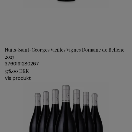
Nuits-Saint-Georges Vieilles Vignes Domaine de Bellene
2023
3760191280267
378,00 DKK
Vis produkt