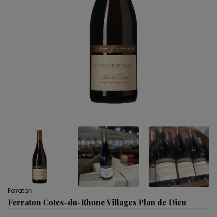
Ferraton
Ferraton Cotes-du-Rhone Villages Plan de Dieu