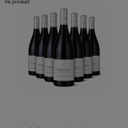
Vis produkt