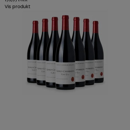
Vis produkt