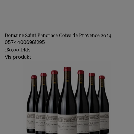
Domaine Saint Pancrace Cotes de Provence 2024
05744006981295
180,00 DKK
Vis produkt