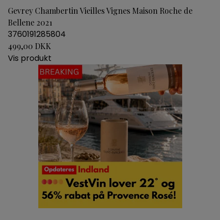
Gevrey Chambertin Vieilles Vignes Maison Roche de
Bellene 2021
3760191285804
499,00 DKK
Vis produkt