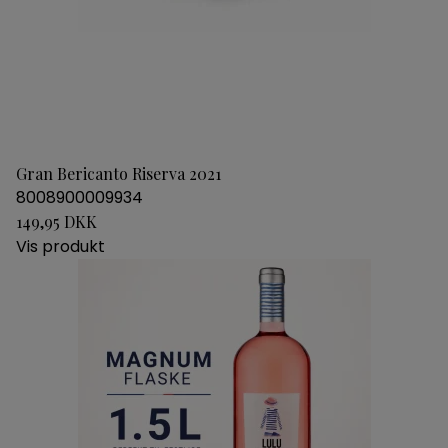
Gran Bericanto Riserva 2021
8008900009934
149,95 DKK
Vis produkt