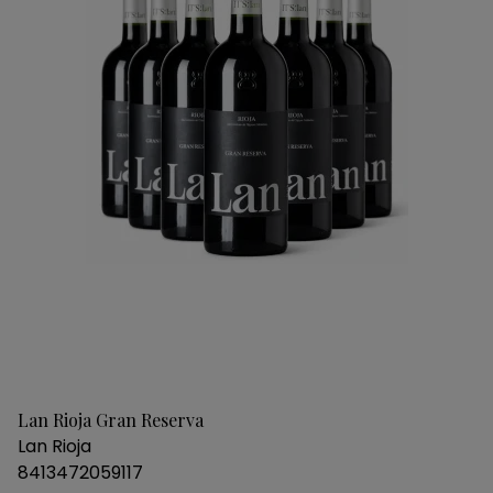
Lan Rioja Gran Reserva
Lan Rioja
8413472059117