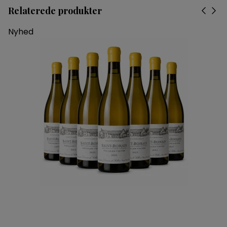
Relaterede produkter
Nyhed