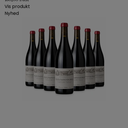
Vis produkt
Nyhed