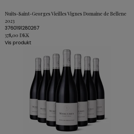
Nuits-Saint-Georges Vieilles Vignes Domaine de Bellene
2023
3760191280267
378,00 DKK
Vis produkt