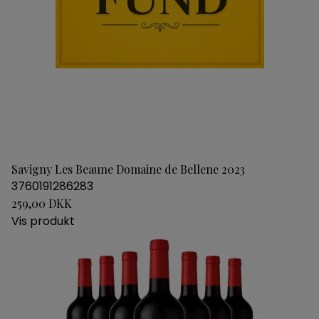
Savigny Les Beaune Domaine de Bellene 2023
3760191286283
259,00 DKK
Vis produkt