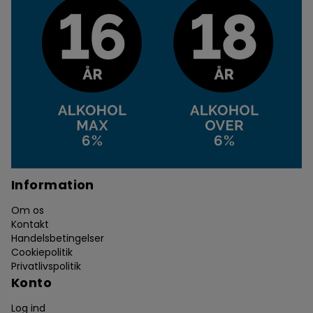
Information
Om os
Kontakt
Handelsbetingelser
Cookiepolitik
Privatlivspolitik
Konto
Log ind