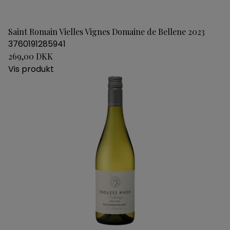
Saint Romain Vielles Vignes Domaine de Bellene 2023
3760191285941
269,00 DKK
Vis produkt