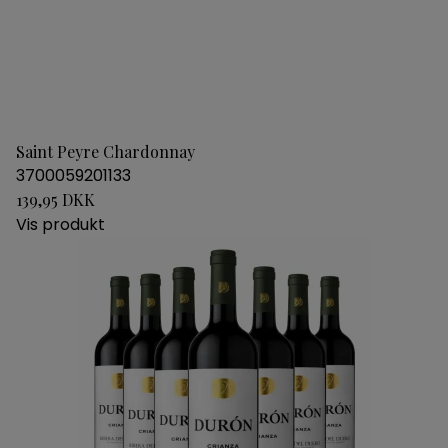
Saint Peyre Chardonnay
3700059201133
139,95 DKK
Vis produkt