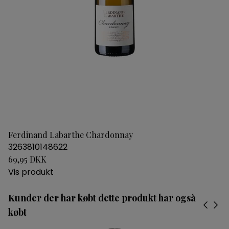
Ferdinand Labarthe Chardonnay
3263810148622
69,95 DKK
Vis produkt
Kunder der har købt dette produkt har også
købt