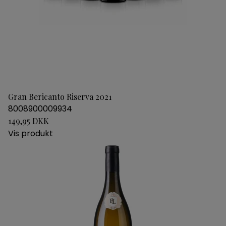
Gran Bericanto Riserva 2021
8008900009934
149,95 DKK
Vis produkt