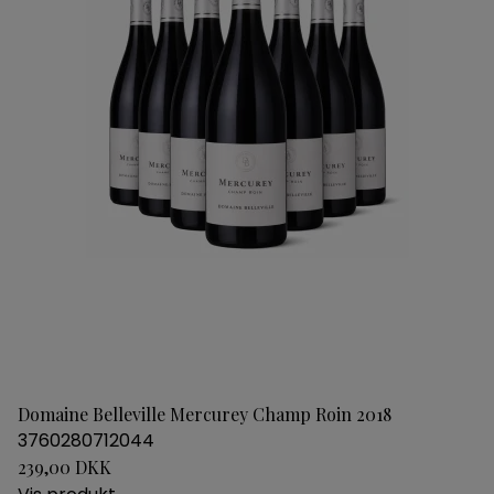
Domaine Belleville Mercurey Champ Roin 2018
3760280712044
239,00 DKK