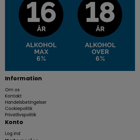
Information
Om os
Kontakt
Handelsbetingelser
Cookiepolitik
Privatlivspolitik
Konto
Log ind