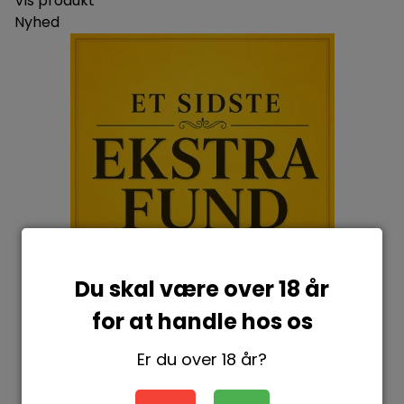
Vis produkt
Nyhed
Du skal være over 18 år
for at handle hos os
Er du over 18 år?