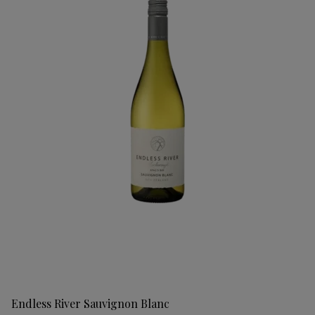
Endless River Sauvignon Blanc