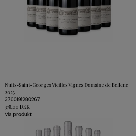
Nuits-Saint-Georges Vieilles Vignes Domaine de Bellene
2023
3760191280267
378,00 DKK
Vis produkt