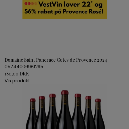
Domaine Saint Pancrace Cotes de Provence 2024
05744006981295
180,00 DKK
Vis produkt