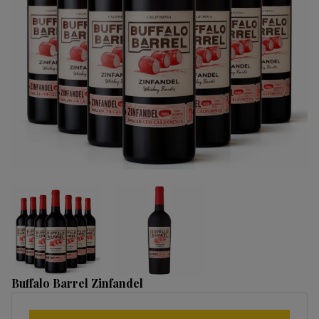
Buffalo Barrel Zinfandel