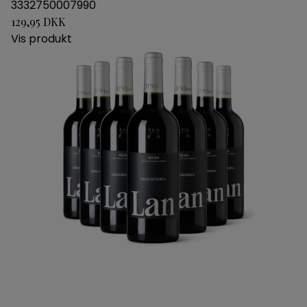
3332750007990
129,95 DKK
Vis produkt