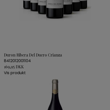
Duron Ribera Del Duero Crianza
8412012001104
169,95 DKK
Vis produkt