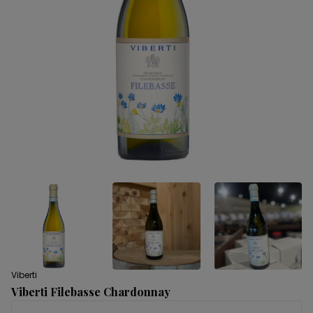
Viberti
Viberti Filebasse Chardonnay