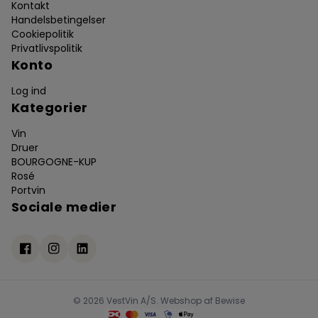
Kontakt
Handelsbetingelser
Cookiepolitik
Privatlivspolitik
Konto
Log ind
Kategorier
Vin
Druer
BOURGOGNE-KUP
Rosé
Portvin
Sociale medier
© 2026 VestVin A/S. Webshop af
Bewise