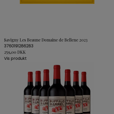
Savigny Les Beaune Domaine de Bellene 2023
3760191286283
259,00 DKK
Vis produkt