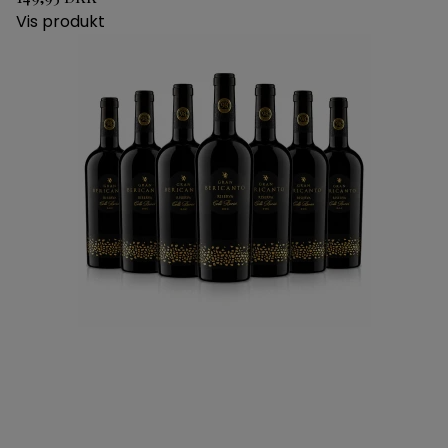
Vis produkt