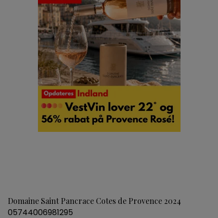
Domaine Saint Pancrace Cotes de Provence 2024
05744006981295