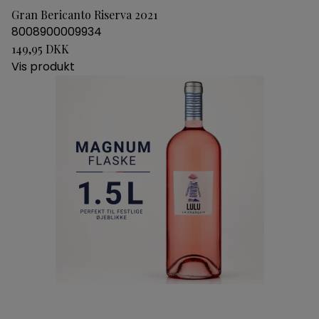
Gran Bericanto Riserva 2021
8008900009934
149,95 DKK
Vis produkt