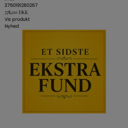
3760191280267
378,00 DKK
Vis produkt
Nyhed