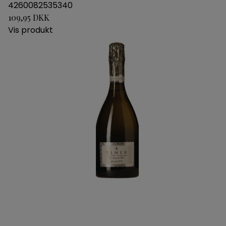
4260082535340
109,95 DKK
Vis produkt