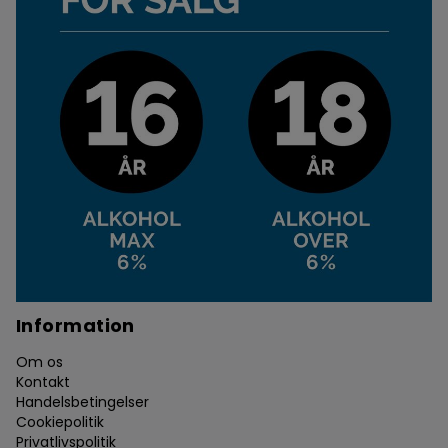
Information
Om os
Kontakt
Handelsbetingelser
Cookiepolitik
Privatlivspolitik