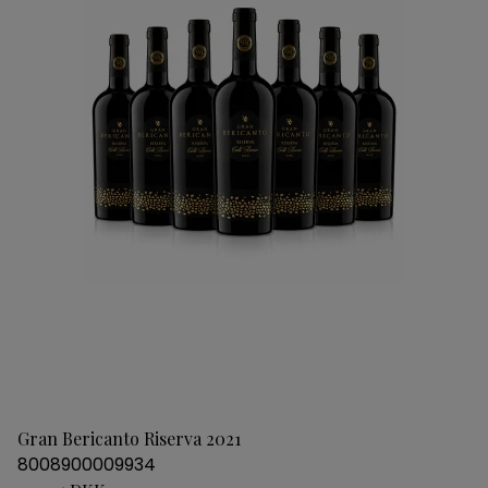
Gran Bericanto Riserva 2021
8008900009934