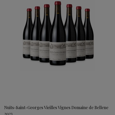
Nuits-Saint-Georges Vieilles Vignes Domaine de Bellene
2023