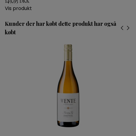
149,95 DKK
Vis produkt
Kunder der har købt dette produkt har også
købt