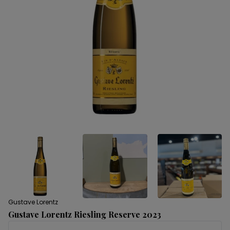
Gustave Lorentz
Gustave Lorentz Riesling Reserve 2023