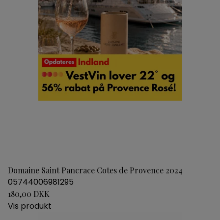
Domaine Saint Pancrace Cotes de Provence 2024
05744006981295
180,00 DKK
Vis produkt