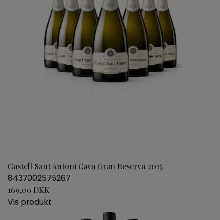
Castell Sant Antoni Cava Gran Reserva 2015
8437002575267
169,00 DKK
Vis produkt