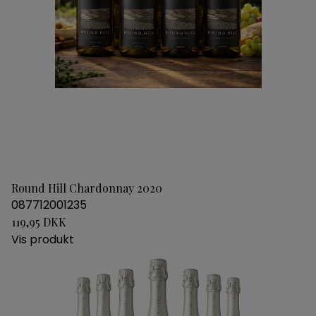
Round Hill Chardonnay 2020
087712001235
119,95 DKK
Vis produkt