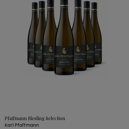
Pfaffmann Riesling Selection
Karl Pfaffmann