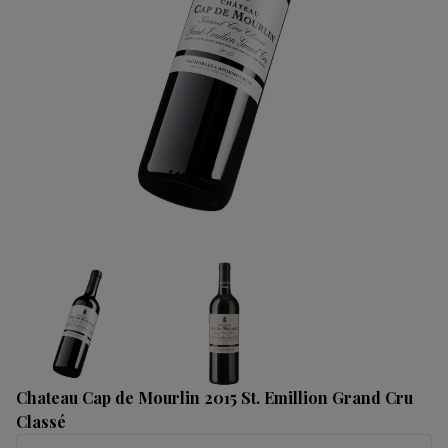
Chateau Cap de Mourlin 2015 St. Emillion Grand Cru
Classé