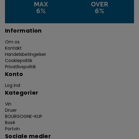
Information
Om os
Kontakt
Handelsbetingelser
Cookiepolitik
Privatlivspolitik
Konto
Log ind
Kategorier
Vin
Druer
BOURGOGNE-KUP
Rosé
Portvin
Sociale medier