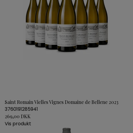
Saint Romain Vielles Vignes Domaine de Bellene 2023
3760191285941
269,00 DKK
Vis produkt