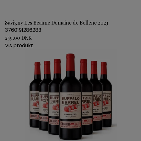
Savigny Les Beaune Domaine de Bellene 2023
3760191286283
259,00 DKK
Vis produkt