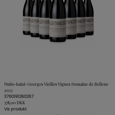
Nuits-Saint-Georges Vieilles Vignes Domaine de Bellene
2023
3760191280267
378,00 DKK
Vis produkt